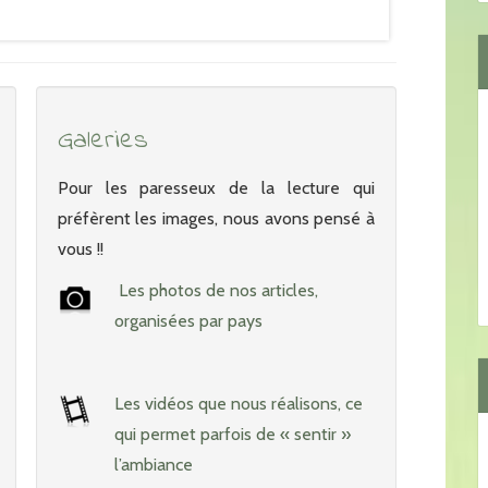
Galeries
Pour les paresseux de la lecture qui
préfèrent les images, nous avons pensé à
vous !!
Les photos de nos articles,
organisées par pays
Les vidéos que nous réalisons, ce
qui permet parfois de « sentir »
l’ambiance