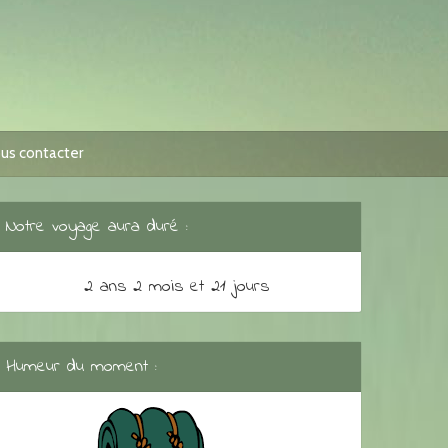
us contacter
Notre voyage aura duré :
2 ans 2 mois et 21 jours
Humeur du moment :