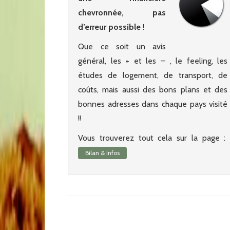
chevronnée, pas
d’erreur possible
!
Que ce soit un avis
général, les + et les – , le feeling, les
études de logement, de transport, de
coûts, mais aussi des bons plans et des
bonnes adresses dans chaque pays visité
!!
Vous trouverez tout cela sur la page :
Bilan & Infos