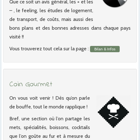
Que ce soit un avis général, les + et les
– , le feeling, les études de logement,
de transport, de coûts, mais aussi des
bons plans et des bonnes adresses dans chaque pays
visité !!
Vous trouverez tout cela sur la page :
Bilan & Infos
Coin Gourmet
On vous voit venir ! Dès qu’on parle
de bouffe, tout le monde rapplique !
Bref, une section où l’on partage les
mets, spécialités, boissons, cocktails
que l’on goûte au fur et à mesure du