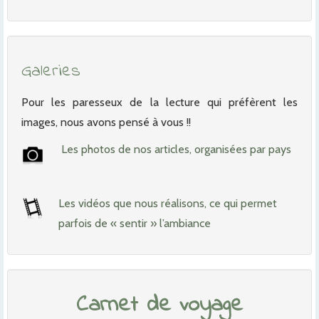
Galeries
Pour les paresseux de la lecture qui préfèrent les
images, nous avons pensé à vous !!
Les photos de nos articles, organisées par pays
Les vidéos que nous réalisons, ce qui permet
parfois de « sentir » l’ambiance
Carnet de voyage