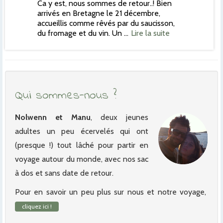
Ca y est, nous sommes de retour..! Bien
arrivés en Bretagne le 21 décembre,
accueillis comme rêvés par du saucisson,
du fromage et du vin. Un …
Lire la suite
Qui sommes-nous ?
Nolwenn et Manu
, deux jeunes
adultes un peu écervelés qui ont
(presque !) tout lâché pour partir en
voyage autour du monde, avec nos sac
à dos et sans date de retour.
Pour en savoir un peu plus sur nous et notre voyage,
cliquez ici !