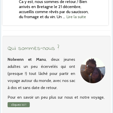
Ca y est, nous sommes de retour..! Bien
arrivés en Bretagne le 21 décembre,
accueillis comme rêvés par du saucisson,
du fromage et du vin. Un …
Lire la suite
Qui sommes-nous ?
Nolwenn et Manu
, deux jeunes
adultes un peu écervelés qui ont
(presque !) tout lâché pour partir en
voyage autour du monde, avec nos sac
à dos et sans date de retour.
Pour en savoir un peu plus sur nous et notre voyage,
cliquez ici !