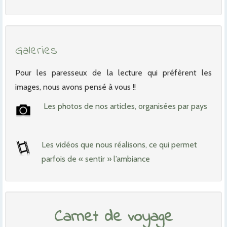
Galeries
Pour les paresseux de la lecture qui préfèrent les
images, nous avons pensé à vous !!
Les photos de nos articles, organisées par pays
Les vidéos que nous réalisons, ce qui permet
parfois de « sentir » l’ambiance
Carnet de voyage