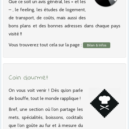
Que ce soit un avis général, les + et les
– , le feeling, les études de logement,
de transport, de coûts, mais aussi des
bons plans et des bonnes adresses dans chaque pays
visité !!
Vous trouverez tout cela sur la page :
Bilan & Infos
Coin Gourmet
On vous voit venir ! Dès qu’on parle
de bouffe, tout le monde rapplique !
Bref, une section où l’on partage les
mets, spécialités, boissons, cocktails
que l’on goûte au fur et à mesure du