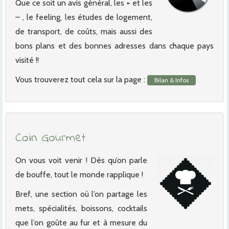
Que ce soit un avis général, les + et les
– , le feeling, les études de logement,
de transport, de coûts, mais aussi des
bons plans et des bonnes adresses dans chaque pays
visité !!
Vous trouverez tout cela sur la page :
Bilan & Infos
Coin Gourmet
On vous voit venir ! Dès qu’on parle
de bouffe, tout le monde rapplique !
Bref, une section où l’on partage les
mets, spécialités, boissons, cocktails
que l’on goûte au fur et à mesure du