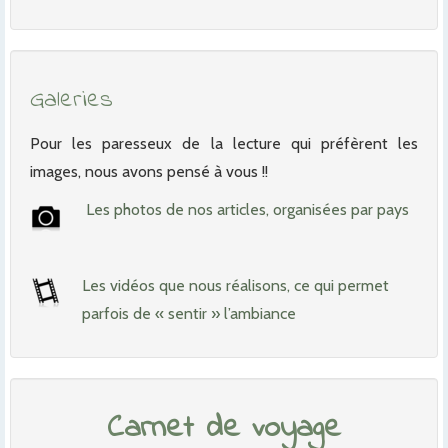
Galeries
Pour les paresseux de la lecture qui préfèrent les
images, nous avons pensé à vous !!
Les photos de nos articles, organisées par pays
Les vidéos que nous réalisons, ce qui permet
parfois de « sentir » l’ambiance
Carnet de voyage