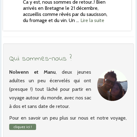
Ca y est, nous sommes de retour..! Bien
arrivés en Bretagne le 21 décembre,
accueillis comme rêvés par du saucisson,
du fromage et du vin. Un …
Lire la suite
Qui sommes-nous ?
Nolwenn et Manu
, deux jeunes
adultes un peu écervelés qui ont
(presque !) tout lâché pour partir en
voyage autour du monde, avec nos sac
à dos et sans date de retour.
Pour en savoir un peu plus sur nous et notre voyage,
cliquez ici !