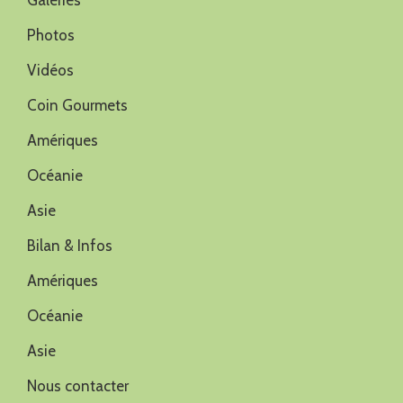
Galeries
Photos
Vidéos
Coin Gourmets
Amériques
Océanie
Asie
Bilan & Infos
Amériques
Océanie
Asie
Nous contacter