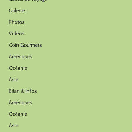
Galeries
Photos
Vidéos
Coin Gourmets
Amériques
Océanie
Asie
Bilan & Infos
Amériques
Océanie
Asie