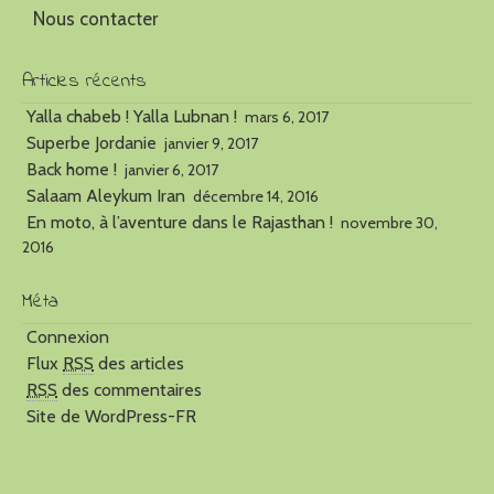
Nous contacter
Articles récents
Yalla chabeb ! Yalla Lubnan !
mars 6, 2017
Superbe Jordanie
janvier 9, 2017
Back home !
janvier 6, 2017
Salaam Aleykum Iran
décembre 14, 2016
En moto, à l’aventure dans le Rajasthan !
novembre 30,
2016
Méta
Connexion
Flux
RSS
des articles
RSS
des commentaires
Site de WordPress-FR