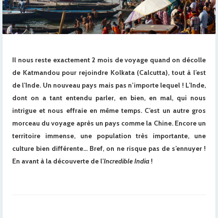
Il nous reste exactement 2 mois de voyage quand on décolle
de Katmandou pour rejoindre Kolkata (Calcutta), tout à l’est
de l’Inde. Un nouveau pays mais pas n’importe lequel ! L’Inde,
dont on a tant entendu parler, en bien, en mal, qui nous
intrigue et nous effraie en même temps. C’est un autre gros
morceau du voyage après un pays comme la Chine. Encore un
territoire immense, une population très importante, une
culture bien différente… Bref, on ne risque pas de s’ennuyer !
En avant à la découverte de l’
Incredible India
!