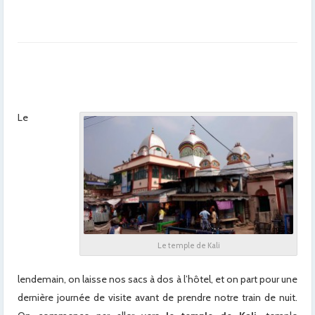
Le
Le temple de Kali
lendemain, on laisse nos sacs à dos à l’hôtel, et on part pour une
dernière journée de visite avant de prendre notre train de nuit.