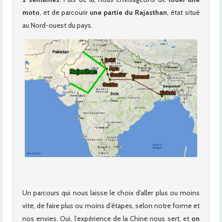
moto
, et de parcourir
une partie du Rajasthan
, état situé
au Nord-ouest du pays.
Un parcours qui nous laisse le choix d’aller plus ou moins
vite, de faire plus ou moins d’étapes, selon notre forme et
nos envies. Oui, l’expérience de la Chine nous sert, et
on