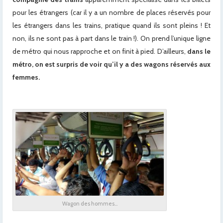
pour les étrangers (car il y a un nombre de places réservés pour
les étrangers dans les trains, pratique quand ils sont pleins ! Et
non, ils ne sont pas à part dans le train !). On prend l’unique ligne
de métro qui nous rapproche et on finit à pied. D’ailleurs,
dans le
métro, on est surpris de voir qu’il y a des wagons réservés aux
femmes.
Wagon des hommes…