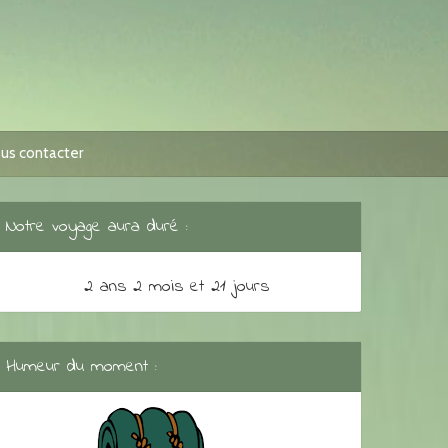
us contacter
Notre voyage aura duré :
2 ans 2 mois et 21 jours
Humeur du moment :