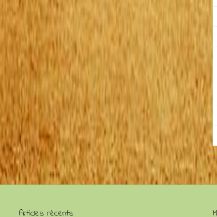
Articles récents
M