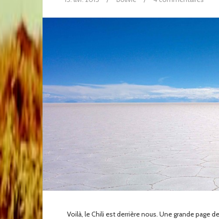
Voilà, le Chili est derrière nous. Une grande page de