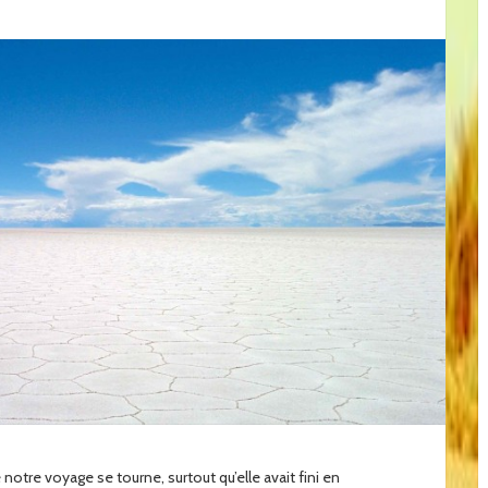
 notre voyage se tourne, surtout qu’elle avait fini en