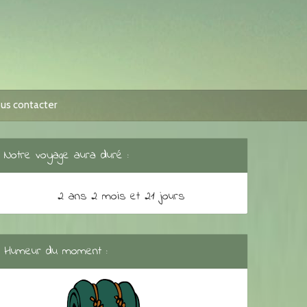
us contacter
Notre voyage aura duré :
2 ans 2 mois et 21 jours
Humeur du moment :