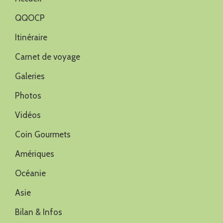
QQOCP
Itinéraire
Carnet de voyage
Galeries
Photos
Vidéos
Coin Gourmets
Amériques
Océanie
Asie
Bilan & Infos