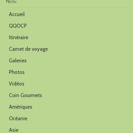
Menu
Accueil
QQOCP
Itinéraire
Carnet de voyage
Galeries
Photos
Vidéos
Coin Gourmets
Amériques
Océanie
Asie