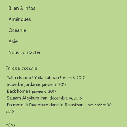
Bilan & Infos
Amériques
Océanie
Asie
Nous contacter
Articles récents
Yalla chabeb ! Yalla Lubnan !
mars 6, 2017
Superbe Jordanie
janvier 9, 2017
Back home !
janvier 6, 2017
Salaam Aleykum Iran
décembre 14, 2016
En moto, à l’aventure dans le Rajasthan !
novembre 30,
2016
Méta