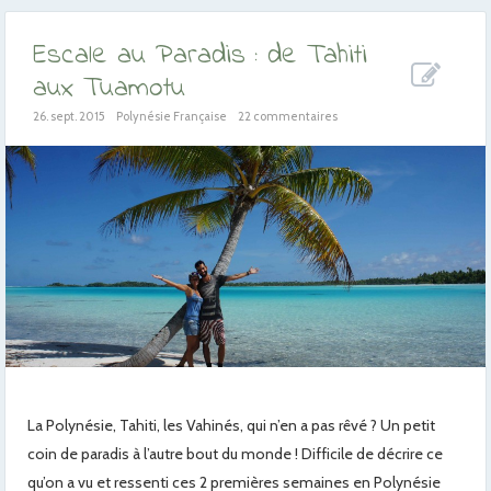
Escale au Paradis : de Tahiti
aux Tuamotu
26. sept. 2015
Polynésie Française
22 commentaires
La Polynésie, Tahiti, les Vahinés, qui n’en a pas rêvé ? Un petit
coin de paradis à l’autre bout du monde ! Difficile de décrire ce
qu’on a vu et ressenti ces 2 premières semaines en Polynésie