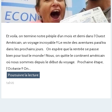
Et voila, on termine notre périple d’un mois et demi dans l’Ouest
Américain, un voyage incroyable !! Le reste des aventures paraîtra
dans les prochains jours. On espère que la rentrée se passe
bien pour tout le monde ! Nous, on quitte le continent américain
où nous sommes depuis le début du voyage. Prochaine étape,
l’Océanie !! On...
Poursuivre la lecture
tahiti