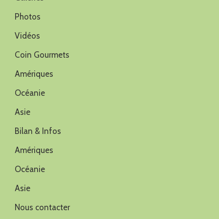
Photos
Vidéos
Coin Gourmets
Amériques
Océanie
Asie
Bilan & Infos
Amériques
Océanie
Asie
Nous contacter