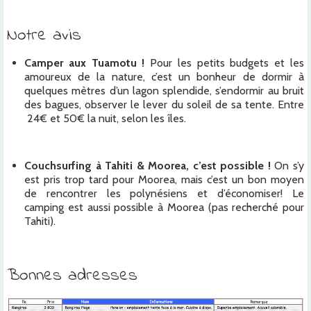
Notre avis
Camper aux Tuamotu !
Pour les petits budgets et les
amoureux de la nature, c’est un bonheur de dormir à
quelques mètres d’un lagon splendide, s’endormir au bruit
des bagues, observer le lever du soleil de sa tente. Entre
24€ et 50€ la nuit, selon les îles.
Couchsurfing à Tahiti & Moorea, c’est possible !
On s’y
est pris trop tard pour Moorea, mais c’est un bon moyen
de rencontrer les polynésiens et d’économiser! Le
camping est aussi possible à Moorea (pas recherché pour
Tahiti).
Bonnes adresses