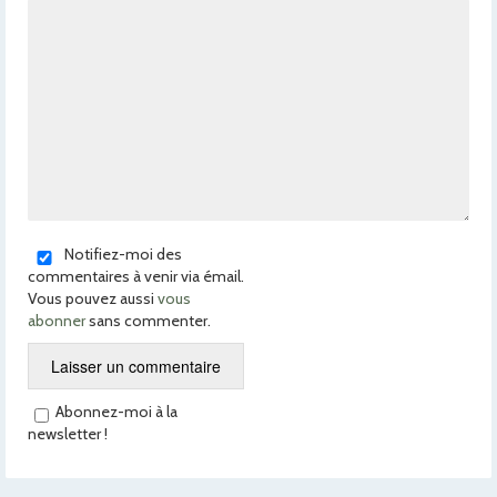
Notifiez-moi des
commentaires à venir via émail.
Vous pouvez aussi
vous
abonner
sans commenter.
Abonnez-moi à la
newsletter !