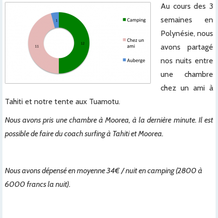
Au cours des 3
semaines en
Polynésie, nous
avons partagé
nos nuits entre
une chambre
chez un ami à
Tahiti et notre tente aux Tuamotu.
Nous avons pris une chambre à Moorea, à la dernière minute. Il est
possible de faire du coach surfing à Tahiti et Moorea.
x
Nous avons dépensé en moyenne 34€ / nuit en camping (2800 à
6000 francs la nuit).
x