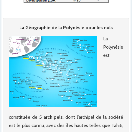
La Géographie de la Polynésie pour les nuls
La
Polynésie
est
constituée de
5 archipels
, dont l’archipel de la société
est le plus connu, avec des îles hautes telles que Tahiti,