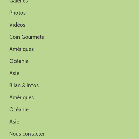
Galeries
Photos
Vidéos
Coin Gourmets
Amériques
Océanie
Asie
Bilan & Infos
Amériques
Océanie
Asie
Nous contacter