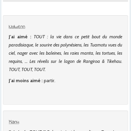
Nolwenn
J’ai aimé :
TOUT : la vie dans ce petit bout du monde
paradisiaque, le sourire des polynésiens, les Tuamotu vues du
ciel, nager avec les baleines, les raies manta, les tortues, les
requins, … Les réveils sur le lagon de Rangiroa & Tikehau.
TOUT, TOUT, TOUT.
J’ai moins aimé :
partir.
Manu