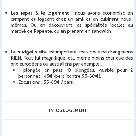
Les repas
& le logement
: nous avons économisé en
campant et logeant chez un ami, et en cuisinant nous-
mêmes. Ou en découvrant les spécialités locales au
marché de Papeete, ou en prenant en sandwich.
Le budget visite
est important, mais nous ne changerions
RIEN. Tout fut magnifique, et… même moins cher que des
prix européens ou australiens par exemple…
1 plongée en pass 10 plongées, valable pour 2
personnes : 45€ /pers (contre 55-60€),
Excursions : 55-65€ / pers.
INFOS LOGEMENT