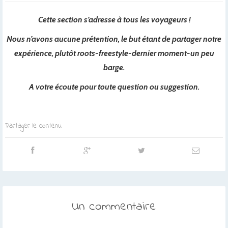
Cette section s’adresse à tous les voyageurs !
Nous n’avons aucune prétention, le but étant de partager notre
expérience, plutôt roots-freestyle-dernier moment-un peu
barge.
A votre écoute pour toute question ou suggestion.
Partager le contenu
Un commentaire