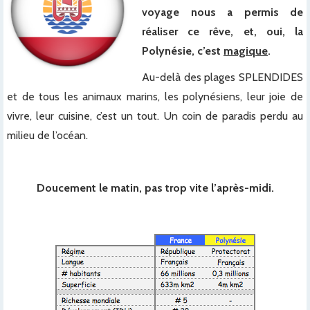
voyage nous a permis de
réaliser ce rêve, et, oui, la
Polynésie, c’est
magique
.
Au-delà des plages SPLENDIDES
et de tous les animaux marins, les polynésiens, leur joie de
vivre, leur cuisine, c’est un tout. Un coin de paradis perdu au
milieu de l’océan.
x
Doucement le matin, pas trop vite l’après-midi.
x