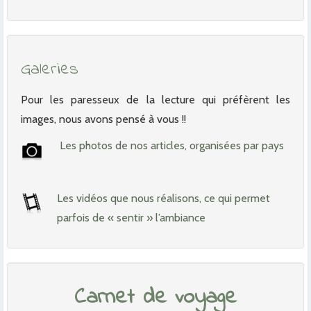
Galeries
Pour les paresseux de la lecture qui préfèrent les
images, nous avons pensé à vous !!
Les photos de nos articles, organisées par pays
Les vidéos que nous réalisons, ce qui permet
parfois de « sentir » l’ambiance
Carnet de voyage