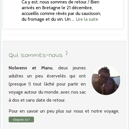
Ca y est, nous sommes de retour..! Bien
arrivés en Bretagne le 21 décembre,
accueillis comme rêvés par du saucisson,
du fromage et du vin. Un …
Lire la suite
Qui sommes-nous ?
Nolwenn et Manu
, deux jeunes
adultes un peu écervelés qui ont
(presque !) tout lâché pour partir en
voyage autour du monde, avec nos sac
à dos et sans date de retour.
Pour en savoir un peu plus sur nous et notre voyage,
cliquez ici !