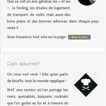
Que ce soit un avis général, les + et les
– , le feeling, les études de logement,
de transport, de coûts, mais aussi des
bons plans et des bonnes adresses dans chaque pays
visité !!
Vous trouverez tout cela sur la page :
Bilan & Infos
Coin Gourmet
On vous voit venir ! Dès qu’on parle
de bouffe, tout le monde rapplique !
Bref, une section où l’on partage les
mets, spécialités, boissons, cocktails
que l’on goûte au fur et à mesure du