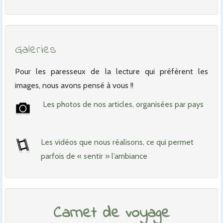
Galeries
Pour les paresseux de la lecture qui préfèrent les
images, nous avons pensé à vous !!
Les photos de nos articles, organisées par pays
Les vidéos que nous réalisons, ce qui permet
parfois de « sentir » l’ambiance
Carnet de voyage