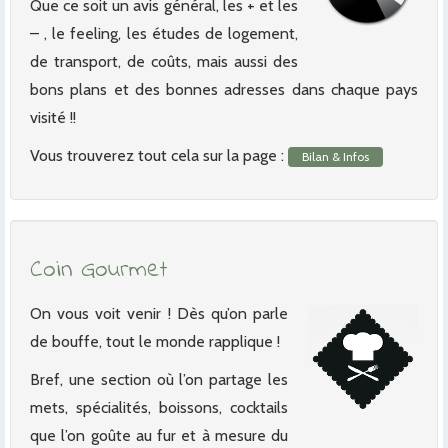
Que ce soit un avis général, les + et les
– , le feeling, les études de logement,
de transport, de coûts, mais aussi des
bons plans et des bonnes adresses dans chaque pays
visité !!
Vous trouverez tout cela sur la page :
Bilan & Infos
Coin Gourmet
On vous voit venir ! Dès qu’on parle
de bouffe, tout le monde rapplique !
Bref, une section où l’on partage les
mets, spécialités, boissons, cocktails
que l’on goûte au fur et à mesure du