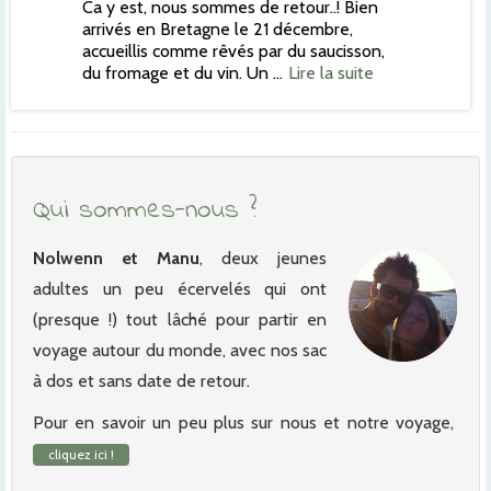
Ca y est, nous sommes de retour..! Bien
arrivés en Bretagne le 21 décembre,
accueillis comme rêvés par du saucisson,
du fromage et du vin. Un …
Lire la suite
Qui sommes-nous ?
Nolwenn et Manu
, deux jeunes
adultes un peu écervelés qui ont
(presque !) tout lâché pour partir en
voyage autour du monde, avec nos sac
à dos et sans date de retour.
Pour en savoir un peu plus sur nous et notre voyage,
cliquez ici !