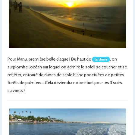
Pour Manu, première belle claque ! Du haut de
, on
la dune
surplombe l’océan sur lequel on admire le soleil se coucher et se
refléter, entouré de dunes de sable blanc ponctuées de petites
forêts de palmiers… Cela deviendra notre rituel pour les 3 soirs
suivants !