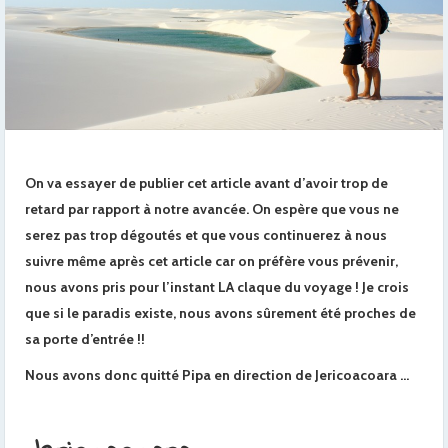
On va essayer de publier cet article avant d’avoir trop de
retard par rapport à notre avancée. On espère que vous ne
serez pas trop dégoutés et que vous continuerez à nous
suivre même après cet article car on préfère vous prévenir,
nous avons pris pour l’instant LA claque du voyage ! Je crois
que si le paradis existe, nous avons sûrement été proches de
sa porte d’entrée !!
Nous avons donc quitté Pipa en direction de Jericoacoara …