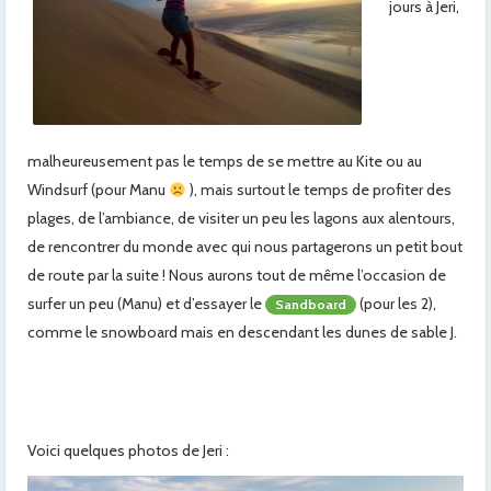
jours à Jeri,
malheureusement pas le temps de se mettre au Kite ou au
Windsurf (pour Manu
), mais surtout le temps de profiter des
plages, de l’ambiance, de visiter un peu les lagons aux alentours,
de rencontrer du monde avec qui nous partagerons un petit bout
de route par la suite ! Nous aurons tout de même l’occasion de
surfer un peu (Manu) et d’essayer le
(pour les 2),
Sandboard
comme le snowboard mais en descendant les dunes de sable J.
Voici quelques photos de Jeri :