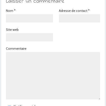
Laisser un commentaire
Nom
*
Adresse de contact
*
Site web
Commentaire