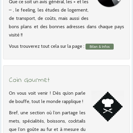
Que ce soit un avis général, les + et les
– , le feeling, les études de logement,
de transport, de coûts, mais aussi des
bons plans et des bonnes adresses dans chaque pays
visité !!
Vous trouverez tout cela sur la page :
Bilan & Infos
Coin Gourmet
On vous voit venir ! Dès qu’on parle
de bouffe, tout le monde rapplique !
Bref, une section où l’on partage les
mets, spécialités, boissons, cocktails
que l’on goûte au fur et à mesure du