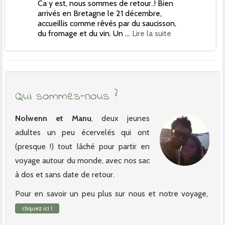
Ca y est, nous sommes de retour..! Bien
arrivés en Bretagne le 21 décembre,
accueillis comme rêvés par du saucisson,
du fromage et du vin. Un …
Lire la suite
Qui sommes-nous ?
Nolwenn et Manu
, deux jeunes
adultes un peu écervelés qui ont
(presque !) tout lâché pour partir en
voyage autour du monde, avec nos sac
à dos et sans date de retour.
Pour en savoir un peu plus sur nous et notre voyage,
cliquez ici !