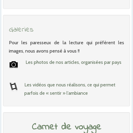
Galeries
Pour les paresseux de la lecture qui préfèrent les
images, nous avons pensé à vous !!
Les photos de nos articles, organisées par pays
Les vidéos que nous réalisons, ce qui permet
parfois de « sentir » l’ambiance
Carnet de voyage