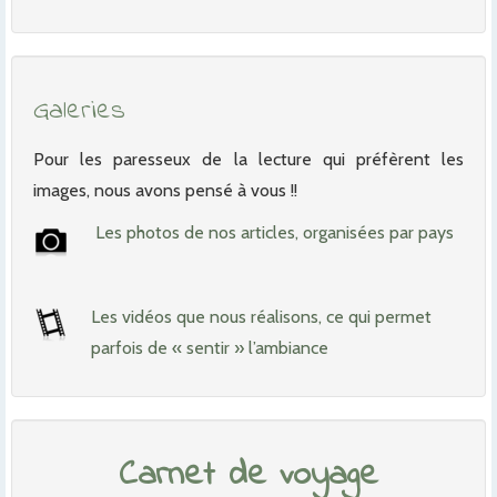
Galeries
Pour les paresseux de la lecture qui préfèrent les
images, nous avons pensé à vous !!
Les photos de nos articles, organisées par pays
Les vidéos que nous réalisons, ce qui permet
parfois de « sentir » l’ambiance
Carnet de voyage