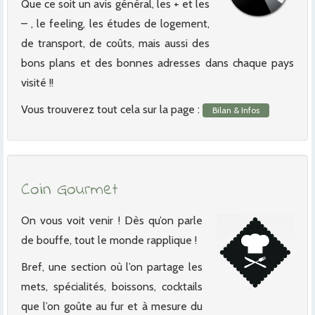
Que ce soit un avis général, les + et les
– , le feeling, les études de logement,
de transport, de coûts, mais aussi des
bons plans et des bonnes adresses dans chaque pays
visité !!
Vous trouverez tout cela sur la page :
Bilan & Infos
Coin Gourmet
On vous voit venir ! Dès qu’on parle
de bouffe, tout le monde rapplique !
Bref, une section où l’on partage les
mets, spécialités, boissons, cocktails
que l’on goûte au fur et à mesure du