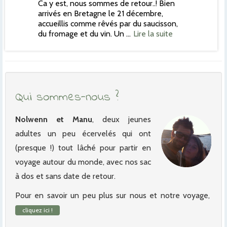
Ca y est, nous sommes de retour..! Bien
arrivés en Bretagne le 21 décembre,
accueillis comme rêvés par du saucisson,
du fromage et du vin. Un …
Lire la suite
Qui sommes-nous ?
Nolwenn et Manu
, deux jeunes
adultes un peu écervelés qui ont
(presque !) tout lâché pour partir en
voyage autour du monde, avec nos sac
à dos et sans date de retour.
Pour en savoir un peu plus sur nous et notre voyage,
cliquez ici !