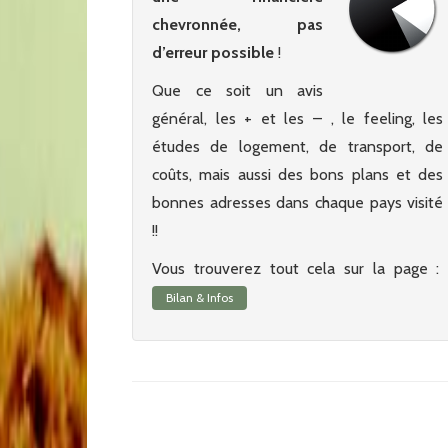
chevronnée, pas
d’erreur possible
!
Que ce soit un avis
général, les + et les – , le feeling, les
études de logement, de transport, de
coûts, mais aussi des bons plans et des
bonnes adresses dans chaque pays visité
!!
Vous trouverez tout cela sur la page :
Bilan & Infos