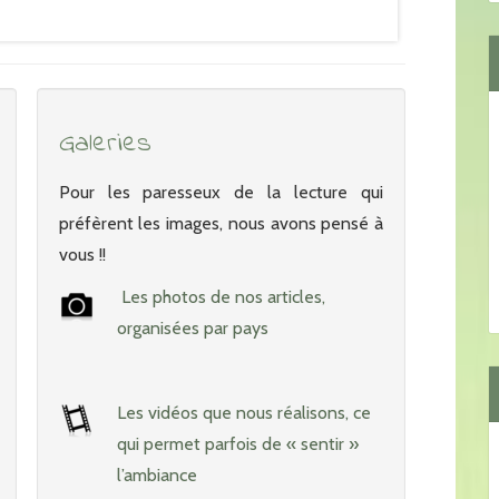
Galeries
Pour les paresseux de la lecture qui
préfèrent les images, nous avons pensé à
vous !!
Les photos de nos articles,
organisées par pays
Les vidéos que nous réalisons, ce
qui permet parfois de « sentir »
l’ambiance