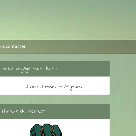
us contacter
Notre voyage aura duré :
2 ans 2 mois et 21 jours
Humeur du moment :