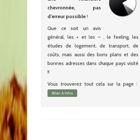
chevronnée, pas
d’erreur possible
!
Que ce soit un avis
général, les + et les – , le feeling, les
études de logement, de transport, de
coûts, mais aussi des bons plans et des
bonnes adresses dans chaque pays visité
!!
Vous trouverez tout cela sur la page :
Bilan & Infos