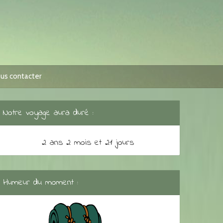
us contacter
Notre voyage aura duré :
2 ans 2 mois et 21 jours
Humeur du moment :