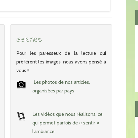
Galeries
Pour les paresseux de la lecture qui
préfèrent les images, nous avons pensé à
vous !!
Les photos de nos articles,
organisées par pays
Les vidéos que nous réalisons, ce
qui permet parfois de « sentir »
l’ambiance