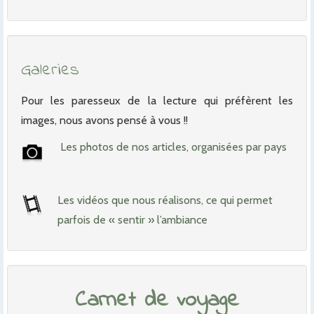
Galeries
Pour les paresseux de la lecture qui préfèrent les
images, nous avons pensé à vous !!
Les photos de nos articles, organisées par pays
Les vidéos que nous réalisons, ce qui permet
parfois de « sentir » l’ambiance
Carnet de voyage