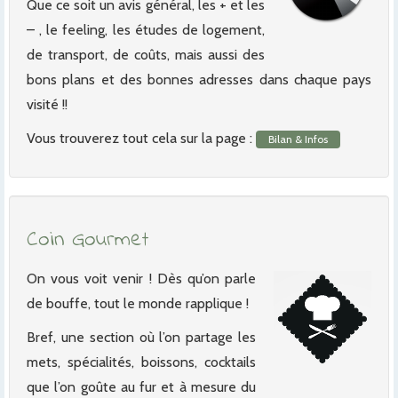
Que ce soit un avis général, les + et les
– , le feeling, les études de logement,
de transport, de coûts, mais aussi des
bons plans et des bonnes adresses dans chaque pays
visité !!
Vous trouverez tout cela sur la page :
Bilan & Infos
Coin Gourmet
On vous voit venir ! Dès qu’on parle
de bouffe, tout le monde rapplique !
Bref, une section où l’on partage les
mets, spécialités, boissons, cocktails
que l’on goûte au fur et à mesure du