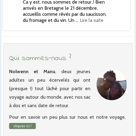
Ca y est, nous sommes de retour..! Bien
arrivés en Bretagne le 21 décembre,
accueillis comme rêvés par du saucisson,
du fromage et du vin. Un …
Lire la suite
Qui sommes-nous ?
Nolwenn et Manu
, deux jeunes
adultes un peu écervelés qui ont
(presque !) tout lâché pour partir en
voyage autour du monde, avec nos sac
à dos et sans date de retour.
Pour en savoir un peu plus sur nous et notre voyage,
cliquez ici !