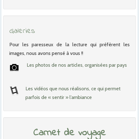
Galeries
Pour les paresseux de la lecture qui préfèrent les
images, nous avons pensé à vous !!
Les photos de nos articles, organisées par pays
Les vidéos que nous réalisons, ce qui permet
parfois de « sentir » l’ambiance
Carnet de voyage