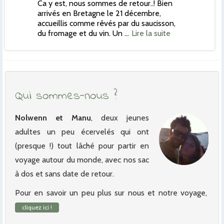
Ca y est, nous sommes de retour..! Bien
arrivés en Bretagne le 21 décembre,
accueillis comme rêvés par du saucisson,
du fromage et du vin. Un …
Lire la suite
Qui sommes-nous ?
Nolwenn et Manu
, deux jeunes
adultes un peu écervelés qui ont
(presque !) tout lâché pour partir en
voyage autour du monde, avec nos sac
à dos et sans date de retour.
Pour en savoir un peu plus sur nous et notre voyage,
cliquez ici !