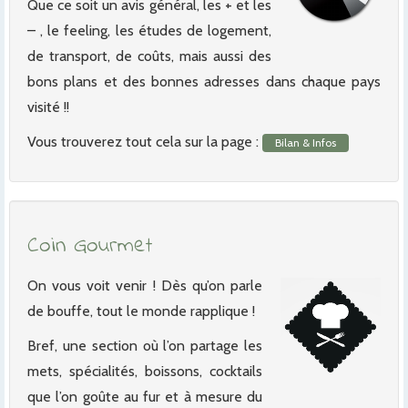
Que ce soit un avis général, les + et les
– , le feeling, les études de logement,
de transport, de coûts, mais aussi des
bons plans et des bonnes adresses dans chaque pays
visité !!
Vous trouverez tout cela sur la page :
Bilan & Infos
Coin Gourmet
On vous voit venir ! Dès qu’on parle
de bouffe, tout le monde rapplique !
Bref, une section où l’on partage les
mets, spécialités, boissons, cocktails
que l’on goûte au fur et à mesure du