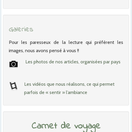
Galeries
Pour les paresseux de la lecture qui préfèrent les
images, nous avons pensé à vous !!
Les photos de nos articles, organisées par pays
Les vidéos que nous réalisons, ce qui permet
parfois de « sentir » l’ambiance
Carnet de voyage