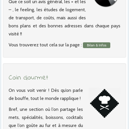
Que ce soit un avis général, les + et les
– , le feeling, les études de logement,
de transport, de coûts, mais aussi des
bons plans et des bonnes adresses dans chaque pays
visité !!
Vous trouverez tout cela sur la page :
Bilan & Infos
Coin Gourmet
On vous voit venir ! Dès qu’on parle
de bouffe, tout le monde rapplique !
Bref, une section où l’on partage les
mets, spécialités, boissons, cocktails
que l’on goûte au fur et à mesure du