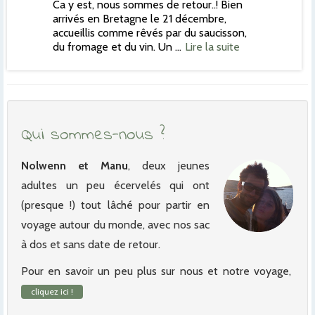
Ca y est, nous sommes de retour..! Bien
arrivés en Bretagne le 21 décembre,
accueillis comme rêvés par du saucisson,
du fromage et du vin. Un …
Lire la suite
Qui sommes-nous ?
Nolwenn et Manu
, deux jeunes
adultes un peu écervelés qui ont
(presque !) tout lâché pour partir en
voyage autour du monde, avec nos sac
à dos et sans date de retour.
Pour en savoir un peu plus sur nous et notre voyage,
cliquez ici !