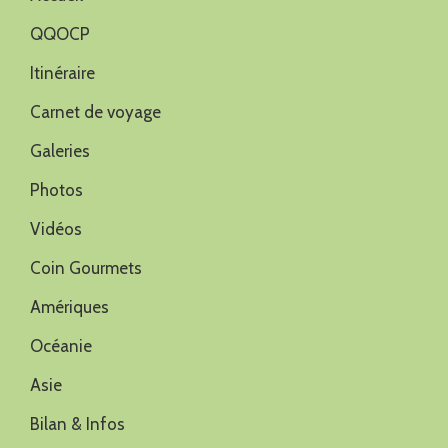
QQOCP
Itinéraire
Carnet de voyage
Galeries
Photos
Vidéos
Coin Gourmets
Amériques
Océanie
Asie
Bilan & Infos