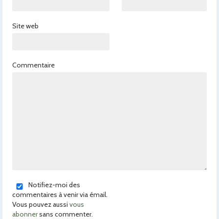
Site web
Commentaire
Notifiez-moi des
commentaires à venir via émail.
Vous pouvez aussi
vous
abonner
sans commenter.