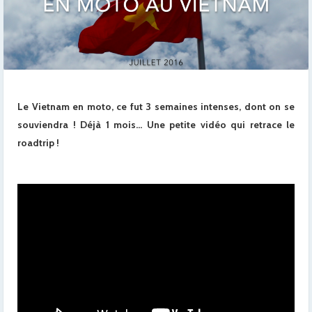
Le Vietnam en moto, ce fut 3 semaines intenses, dont on se
souviendra ! Déjà 1 mois… Une petite vidéo qui retrace le
roadtrip !