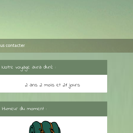
us contacter
Notre voyage aura duré :
2 ans 2 mois et 21 jours
Humeur du moment :