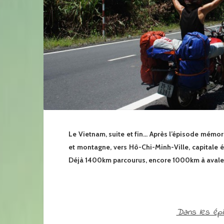
Le Vietnam, suite et fin… Après l’épisode mémora
et montagne, vers Hô-Chi-Minh-Ville, capitale
Déjà 1400km parcourus, encore 1000km à avale
Dans les ép