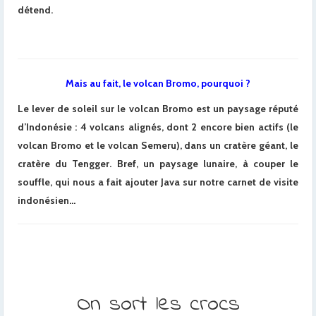
détend.
Mais au fait, le volcan Bromo, pourquoi ?
Le lever de soleil sur le volcan Bromo est un paysage réputé
d’Indonésie : 4 volcans alignés, dont 2 encore bien actifs (le
volcan Bromo et le volcan Semeru), dans un cratère géant, le
cratère du Tengger. Bref, un paysage lunaire, à couper le
souffle, qui nous a fait ajouter Java sur notre carnet de visite
indonésien…
On sort les crocs