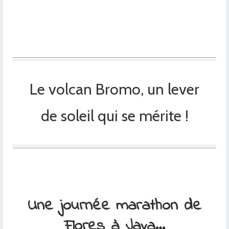
Le volcan Bromo, un lever
de soleil qui se mérite !
Une journée marathon de
Flores à Java…