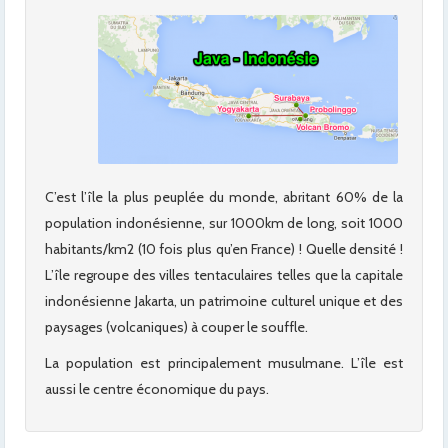
C’est l’île la plus peuplée du monde, abritant 60% de la
population indonésienne, sur 1000km de long, soit 1000
habitants/km2 (10 fois plus qu’en France) ! Quelle densité !
L’île regroupe des villes tentaculaires telles que la capitale
indonésienne Jakarta, un patrimoine culturel unique et des
paysages (volcaniques) à couper le souffle.
La population est principalement musulmane. L’île est
aussi le centre économique du pays.