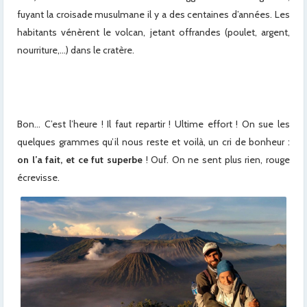
fuyant la croisade musulmane il y a des centaines d’années. Les
habitants vénèrent le volcan, jetant offrandes (poulet, argent,
nourriture,…) dans le cratère.
Bon… C’est l’heure ! Il faut repartir ! Ultime effort ! On sue les
quelques grammes qu’il nous reste et voilà, un cri de bonheur :
on l’a fait, et ce fut superbe
! Ouf. On ne sent plus rien, rouge
écrevisse.