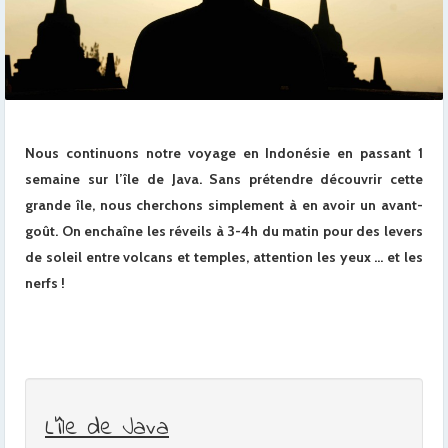
Nous continuons notre voyage en Indonésie en passant 1
semaine sur l’île de Java. Sans prétendre découvrir cette
grande île, nous cherchons simplement à en avoir un avant-
goût. On enchaîne les réveils à 3-4h du matin pour des levers
de soleil entre volcans et temples, attention les yeux … et les
nerfs !
L’île de Java