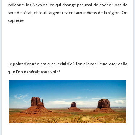
indienne, les Navajos, ce qui change pas mal de chose : pas de
taxe de l’état, et tout l’argent revient aux indiens de la région. On
apprécie.
Le point d’entrée est aussi celui d’où l’on a la meilleure vue :
celle
que l’on espérait tous voir !