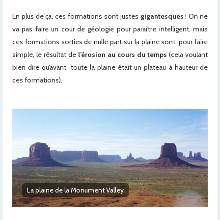
En plus de ça, ces formations sont justes
gigantesques
! On ne
va pas faire un cour de géologie pour paraître intelligent, mais
ces formations sorties de nulle part sur la plaine sont, pour faire
simple, le résultat de
l’érosion au cours du temps
(cela voulant
bien dire qu’avant, toute la plaine était un plateau à hauteur de
ces formations).
Balèze la petite !