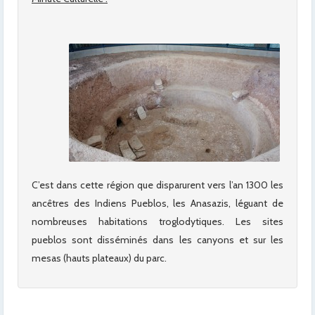
C’est dans cette région que disparurent vers l’an 1300 les
ancêtres des Indiens Pueblos, les Anasazis, léguant de
nombreuses habitations troglodytiques. Les sites
pueblos sont disséminés dans les canyons et sur les
mesas (hauts plateaux) du parc.