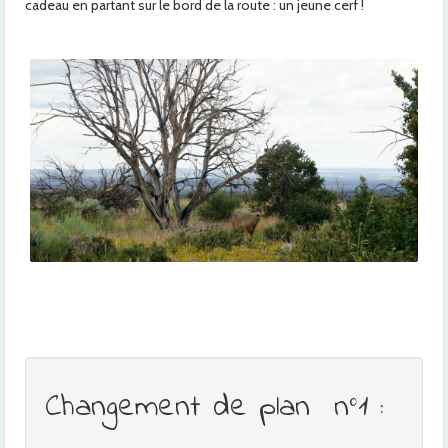
cadeau en partant sur le bord de la route : un jeune cerf !
Changement de plan n°1 :