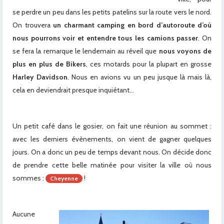
se perdre un peu dans les petits patelins sur la route vers le nord.
On trouvera
un charmant camping en bord d’autoroute d’où
nous pourrons voir et entendre tous les camions passer
. On
se fera la remarque le lendemain au réveil que
nous voyons de
plus en plus de Bikers
, ces motards pour la plupart en grosse
Harley Davidson
. Nous en avions vu un peu jusque là mais là,
cela en deviendrait presque inquiétant…
Un petit café dans le gosier, on fait une réunion au sommet :
avec les derniers évènements, on vient de gagner quelques
jours. On a donc un peu de temps devant nous. On décide donc
de prendre cette belle matinée pour visiter la ville où nous
sommes :
!
Cheyenne
Aucune