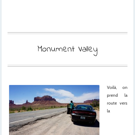
Monument Valley
Voilà, on
prend la
route vers
la