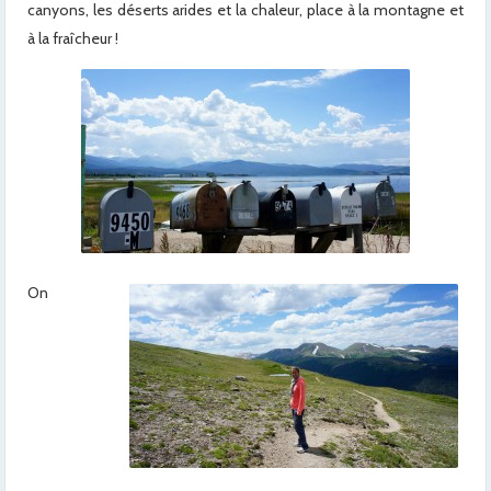
canyons, les déserts arides et la chaleur, place à la montagne et
à la fraîcheur !
On