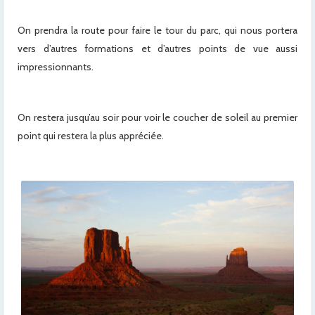
On prendra la route pour faire le tour du parc, qui nous portera
vers d’autres formations et d’autres points de vue aussi
impressionnants.
On restera jusqu’au soir pour voir le coucher de soleil au premier
point qui restera la plus appréciée.