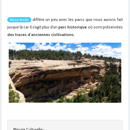
diffère un peu avec les parcs que nous aurons fait
Mesa Verde
jusque là car il s’agit plus d’un
parc historique
où sont préservées
des traces d’anciennes civilisations.
Minute Culturelle :