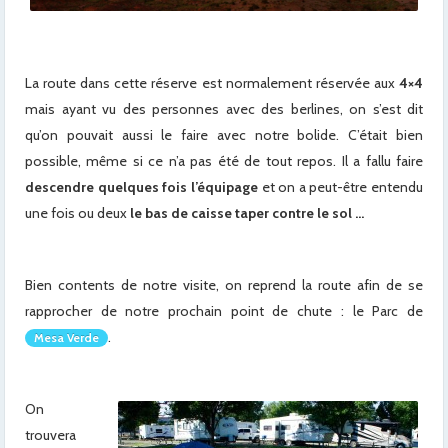
La route dans cette réserve est normalement réservée aux
4×4
mais ayant vu des personnes avec des berlines, on s’est dit
qu’on pouvait aussi le faire avec notre bolide. C’était bien
possible, même si ce n’a pas été de tout repos. Il a fallu faire
descendre quelques fois l’équipage
et on a peut-être entendu
une fois ou deux
le bas de caisse taper contre le sol …
Bien contents de notre visite, on reprend la route afin de se
rapprocher de notre prochain point de chute : le Parc de
.
Mesa Verde
On
trouvera