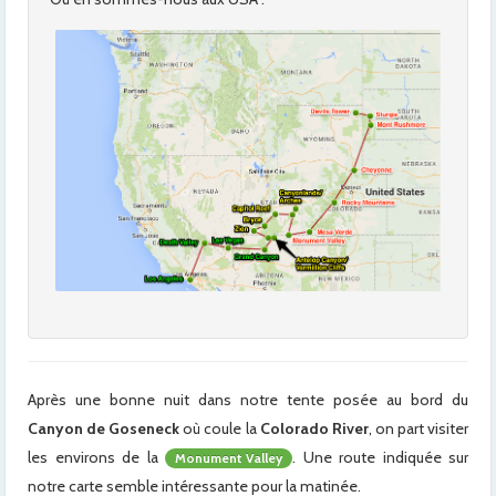
Après une bonne nuit dans notre tente posée au bord du
Canyon de Goseneck
où coule la
Colorado River
, on part visiter
les environs de la
. Une route indiquée sur
Monument Valley
notre carte semble intéressante pour la matinée.