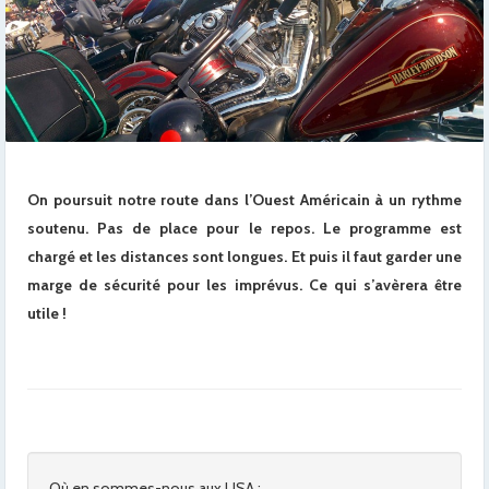
On poursuit notre route dans l’Ouest Américain à un rythme
soutenu. Pas de place pour le repos. Le programme est
chargé et les distances sont longues. Et puis il faut garder une
marge de sécurité pour les imprévus. Ce qui s’avèrera être
utile !
Où en sommes-nous aux USA :