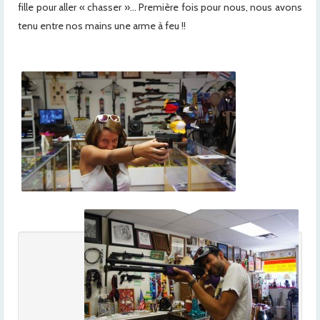
fille pour aller « chasser »… Première fois pour nous, nous avons
tenu entre nos mains une arme à feu !!
x