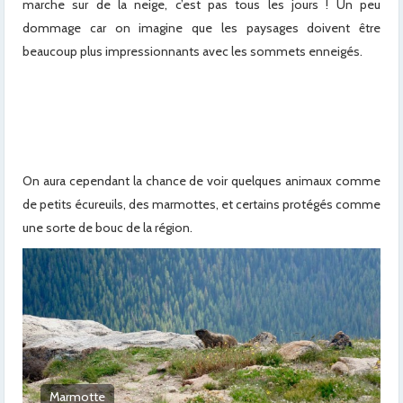
marche sur de la neige, c’est pas tous les jours ! Un peu
dommage car on imagine que les paysages doivent être
beaucoup plus impressionnants avec les sommets enneigés.
On aura cependant la chance de voir quelques animaux comme
de petits écureuils, des marmottes, et certains protégés comme
une sorte de bouc de la région.
Chimpmunk : petits écureuils