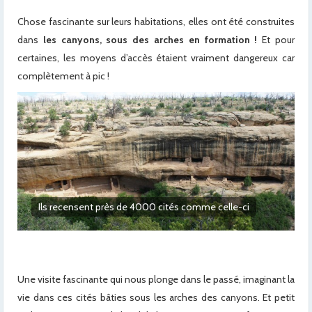
Chose fascinante sur leurs habitations, elles ont été construites
dans
les canyons, sous des arches en formation !
Et pour
certaines, les moyens d’accès étaient vraiment dangereux car
complètement à pic !
L’une des plus grandes
Une visite fascinante qui nous plonge dans le passé, imaginant la
vie dans ces cités bâties sous les arches des canyons. Et petit