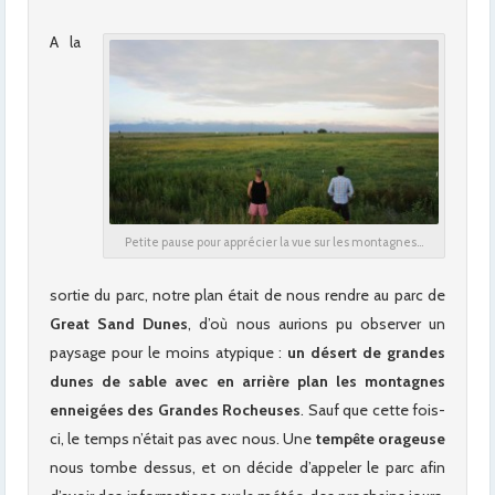
A la
Petite pause pour apprécier la vue sur les montagnes…
sortie du parc, notre plan était de nous rendre au parc de
Great Sand Dunes
, d’où nous aurions pu observer un
paysage pour le moins atypique :
un désert de grandes
dunes de sable avec en arrière plan les montagnes
enneigées des Grandes Rocheuses
. Sauf que cette fois-
ci, le temps n’était pas avec nous. Une
tempête orageuse
nous tombe dessus, et on décide d’appeler le parc afin