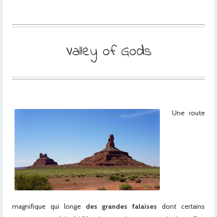
Valley of Gods
Une route
magnifique qui longe
des grandes falaises
dont certains