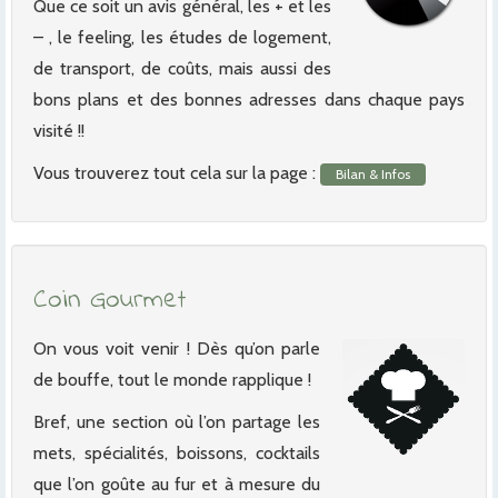
Que ce soit un avis général, les + et les
– , le feeling, les études de logement,
de transport, de coûts, mais aussi des
bons plans et des bonnes adresses dans chaque pays
visité !!
Vous trouverez tout cela sur la page :
Bilan & Infos
Coin Gourmet
On vous voit venir ! Dès qu’on parle
de bouffe, tout le monde rapplique !
Bref, une section où l’on partage les
mets, spécialités, boissons, cocktails
que l’on goûte au fur et à mesure du