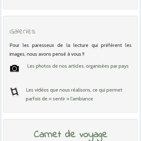
Galeries
Pour les paresseux de la lecture qui préfèrent les
images, nous avons pensé à vous !!
Les photos de nos articles, organisées par pays
Les vidéos que nous réalisons, ce qui permet
parfois de « sentir » l’ambiance
Carnet de voyage