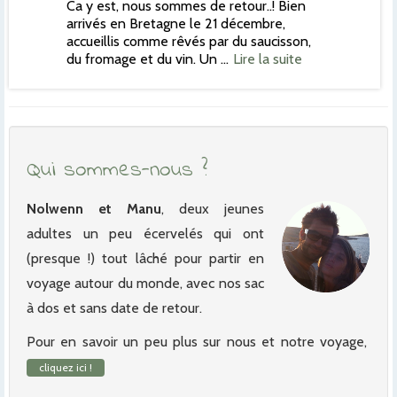
Ca y est, nous sommes de retour..! Bien
arrivés en Bretagne le 21 décembre,
accueillis comme rêvés par du saucisson,
du fromage et du vin. Un …
Lire la suite
Qui sommes-nous ?
Nolwenn et Manu
, deux jeunes
adultes un peu écervelés qui ont
(presque !) tout lâché pour partir en
voyage autour du monde, avec nos sac
à dos et sans date de retour.
Pour en savoir un peu plus sur nous et notre voyage,
cliquez ici !