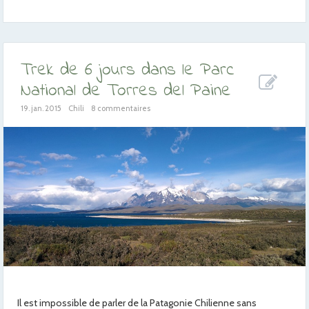
Trek de 6 jours dans le Parc
National de Torres del Paine
19. jan. 2015
Chili
8 commentaires
Il est impossible de parler de la Patagonie Chilienne sans