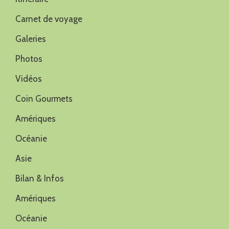
Carnet de voyage
Galeries
Photos
Vidéos
Coin Gourmets
Amériques
Océanie
Asie
Bilan & Infos
Amériques
Océanie