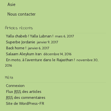
Asie
Nous contacter
Articles récents
Yalla chabeb ! Yalla Lubnan !
mars 6, 2017
Superbe Jordanie
janvier 9, 2017
Back home !
janvier 6, 2017
Salaam Aleykum Iran
décembre 14, 2016
En moto, à l’aventure dans le Rajasthan !
novembre 30,
2016
Méta
Connexion
Flux
RSS
des articles
RSS
des commentaires
Site de WordPress-FR