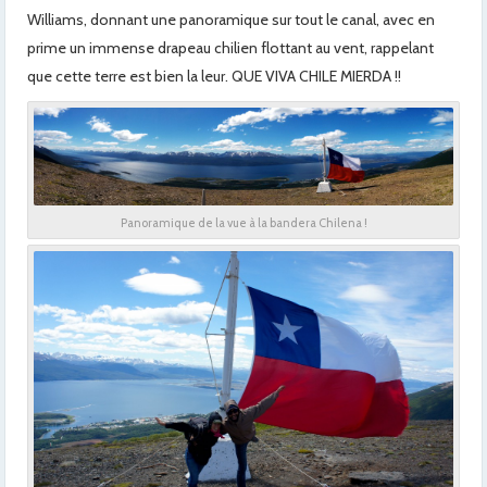
Williams, donnant une panoramique sur tout le canal, avec en
prime un immense drapeau chilien flottant au vent, rappelant
que cette terre est bien la leur. QUE VIVA CHILE MIERDA !!
Panoramique de la vue à la bandera Chilena !