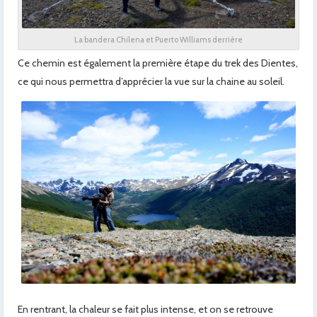
La bandera Chilena et Puerto Williams derrière
Ce chemin est également la première étape du trek des Dientes,
ce qui nous permettra d’apprécier la vue sur la chaine au soleil.
En rentrant, la chaleur se fait plus intense, et on se retrouve