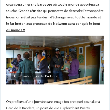
organisera
un grand barbecue
où tout le monde apportera sa
touche. Grande réussite qui permettra de détendre l’atmosphère
(nous, on n’était pas tendus), d’échanger avec tout le monde et
le far breton aux pruneaux de Nolwenn aura conquis le bout
du monde !!
Festin au Refugio
On profitera d’une journée sans nuage (ou presque) pour aller à
Cero de la Bandera, un point de vue surplombant Puerto