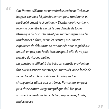
Car Puerto Williams est un véritable repère de Trekkeurs,
les gens viennent ici principalement pour randonner, et
particulièrement le circuit des « Dientes de Navarrino »,
reconnu pour être le circuit le plus difficile de toute
l’Amérique du Sud. On s’était pas mal renseignés sur les
randonnées à faire, et sur les Dientes, mais notre
expérience de débutants en randonnée nous a guidé sur
un trek un peu plus facile (encore que…) afin de ne pas
prendre de risques inutiles.
La principale difficulté des treks sur cette île provient du
fait que les sentiers sont très peu marqués, donc facile de
se perdre, et sur les conditions climatiques très
changeantes allant aux extrêmes. Par contre, on peut
jouir d’une nature vierge magnifique d’où l’on peut
vraiment ressentir la Terre de Feu, mystérieuse, froide,
majestueuse.