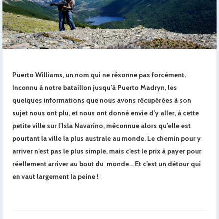
Puerto Williams, un nom qui ne résonne pas forcément.
Inconnu à notre bataillon jusqu’à Puerto Madryn, les
quelques informations que nous avons récupérées à son
sujet nous ont plu, et nous ont donné envie d’y aller, à cette
petite ville sur l’Isla Navarino, méconnue alors qu’elle est
pourtant la ville la plus australe au monde. Le chemin pour y
arriver n’est pas le plus simple, mais c’est le prix à payer pour
réellement arriver au bout du monde… Et c’est un détour qui
en vaut largement la peine !