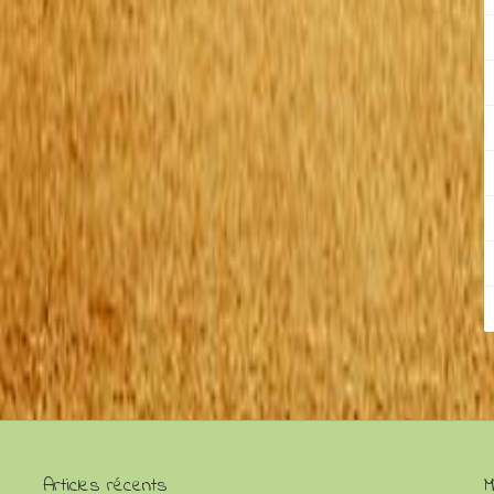
Articles récents
M