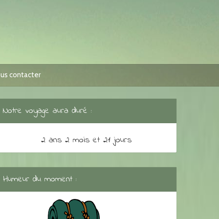
us contacter
Notre voyage aura duré :
2 ans 2 mois et 21 jours
Humeur du moment :