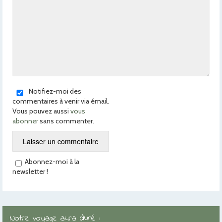
Notifiez-moi des
commentaires à venir via émail.
Vous pouvez aussi
vous
abonner
sans commenter.
Abonnez-moi à la
newsletter !
Notre voyage aura duré :