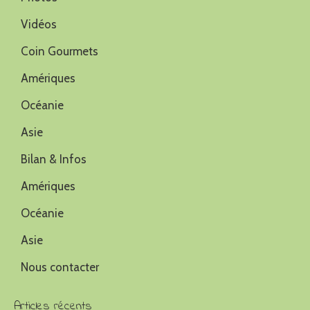
Vidéos
Coin Gourmets
Amériques
Océanie
Asie
Bilan & Infos
Amériques
Océanie
Asie
Nous contacter
Articles récents