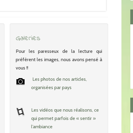
Galeries
Pour les paresseux de la lecture qui
préfèrent les images, nous avons pensé à
vous !!
Les photos de nos articles,
organisées par pays
Les vidéos que nous réalisons, ce
qui permet parfois de « sentir »
l’ambiance