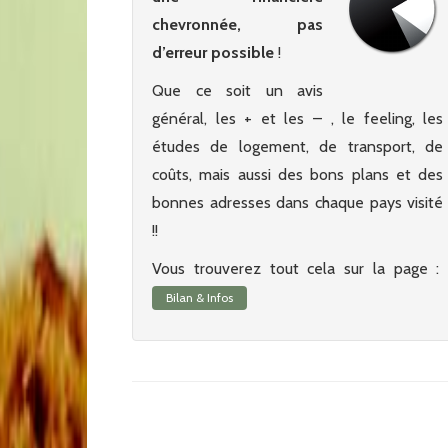
chevronnée, pas
d’erreur possible
!
Que ce soit un avis
général, les + et les – , le feeling, les
études de logement, de transport, de
coûts, mais aussi des bons plans et des
bonnes adresses dans chaque pays visité
!!
Vous trouverez tout cela sur la page :
Bilan & Infos