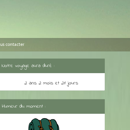
us contacter
Notre voyage aura duré :
2 ans 2 mois et 21 jours
Humeur du moment :