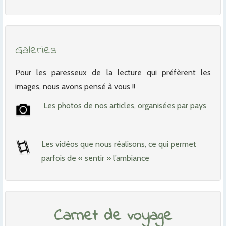
Galeries
Pour les paresseux de la lecture qui préfèrent les
images, nous avons pensé à vous !!
Les photos de nos articles, organisées par pays
Les vidéos que nous réalisons, ce qui permet
parfois de « sentir » l’ambiance
Carnet de voyage