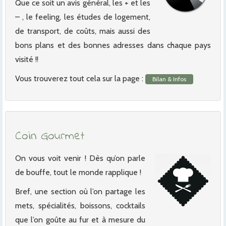
Que ce soit un avis général, les + et les
– , le feeling, les études de logement,
de transport, de coûts, mais aussi des
bons plans et des bonnes adresses dans chaque pays
visité !!
Vous trouverez tout cela sur la page :
Bilan & Infos
Coin Gourmet
On vous voit venir ! Dès qu’on parle
de bouffe, tout le monde rapplique !
Bref, une section où l’on partage les
mets, spécialités, boissons, cocktails
que l’on goûte au fur et à mesure du