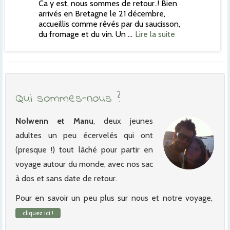
Ca y est, nous sommes de retour..! Bien
arrivés en Bretagne le 21 décembre,
accueillis comme rêvés par du saucisson,
du fromage et du vin. Un …
Lire la suite
Qui sommes-nous ?
Nolwenn et Manu
, deux jeunes
adultes un peu écervelés qui ont
(presque !) tout lâché pour partir en
voyage autour du monde, avec nos sac
à dos et sans date de retour.
Pour en savoir un peu plus sur nous et notre voyage,
cliquez ici !