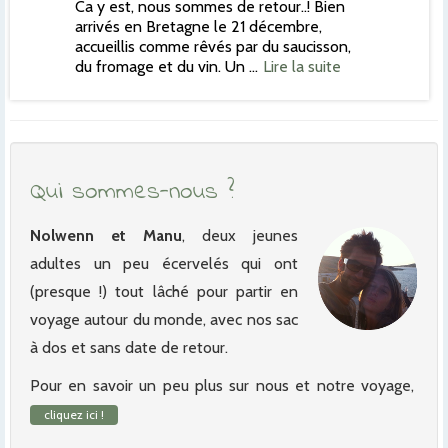
Ca y est, nous sommes de retour..! Bien
arrivés en Bretagne le 21 décembre,
accueillis comme rêvés par du saucisson,
du fromage et du vin. Un …
Lire la suite
Qui sommes-nous ?
Nolwenn et Manu
, deux jeunes
adultes un peu écervelés qui ont
(presque !) tout lâché pour partir en
voyage autour du monde, avec nos sac
à dos et sans date de retour.
Pour en savoir un peu plus sur nous et notre voyage,
cliquez ici !