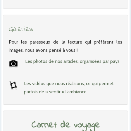
Galeries
Pour les paresseux de la lecture qui préfèrent les
images, nous avons pensé à vous !!
Les photos de nos articles, organisées par pays
Les vidéos que nous réalisons, ce qui permet
parfois de « sentir » l’ambiance
Carnet de voyage