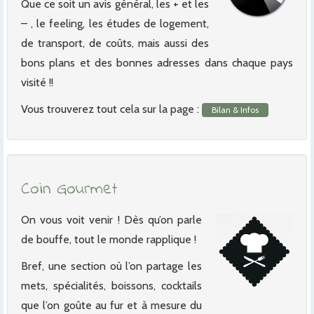
Que ce soit un avis général, les + et les
– , le feeling, les études de logement,
de transport, de coûts, mais aussi des
bons plans et des bonnes adresses dans chaque pays
visité !!
Vous trouverez tout cela sur la page :
Bilan & Infos
Coin Gourmet
On vous voit venir ! Dès qu’on parle
de bouffe, tout le monde rapplique !
Bref, une section où l’on partage les
mets, spécialités, boissons, cocktails
que l’on goûte au fur et à mesure du