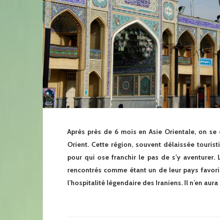
Après près de 6 mois en Asie Orientale, on se 
Orient. Cette région, souvent délaissée touris
pour qui ose franchir le pas de s’y aventurer.
rencontrés comme étant un de leur pays favoris.
l’hospitalité légendaire des Iraniens. Il n’en aura