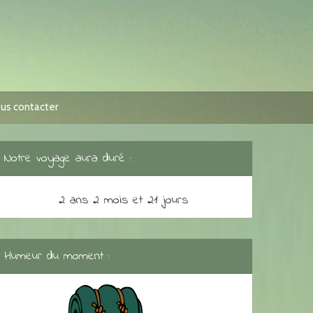
us contacter
Notre voyage aura duré :
2 ans 2 mois et 21 jours
Humeur du moment :