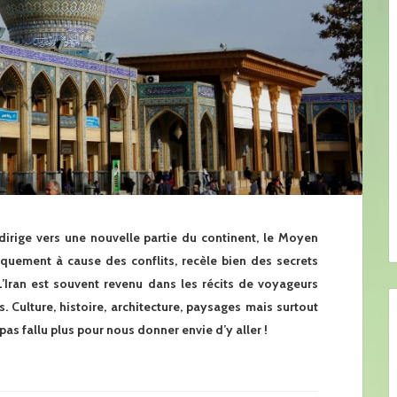
dirige vers une nouvelle partie du continent, le Moyen
tiquement à cause des conflits, recèle bien des secrets
 L’Iran est souvent revenu dans les récits de voyageurs
 Culture, histoire, architecture, paysages mais surtout
 pas fallu plus pour nous donner envie d’y aller !