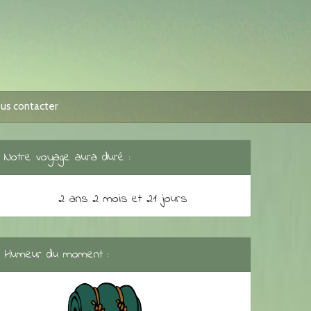
us contacter
Notre voyage aura duré :
2 ans 2 mois et 21 jours
Humeur du moment :