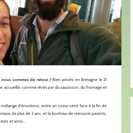
, nous sommes de retour..!
Bien arrivés en Bretagne le 21
, accueillis comme rêvés par du saucisson, du fromage et
 mélange d’émotions, entre un coeur serré face à la fin de
nture de plus de 2 ans, et le bonheur de retrouver parents,
oeurs et amis…