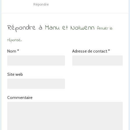
Répondre
Répondre à
Manu et Nolwenn
Annuler la
réponse.
Nom
*
Adresse de contact
*
Site web
Commentaire