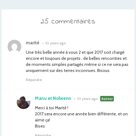
25 commentaires
marité
•
10 years ago
Une très belle année à vous 2 et que 2017 soit chargé
encore et toujours de projets , de belles rencontres et
de moments simples partagés même si ce ne sera pas
uniquement sur des terres inconnues. Bisous
Répondre
Manu et Nolwenn
•
10 years ago
Auteur
Merci à toi Marité !
2017 sera encore une année bien différente, et on
aime ça!
Bises
Répondre