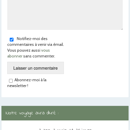
Notifiez-moi des
commentaires à venir via émail.
Vous pouvez aussi
vous
abonner
sans commenter.
Abonnez-moi à la
newsletter !
Notre voyage aura duré :