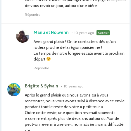
de vous revoir un jour, autour d’une bière
Répondre
Manu et Nolwenn
•
10 years ago
Auteur
Avec grand plaisir ! On te contactera dès qu’on
rodera proche de la région parisienne !
Le temps de notre longue escale avant le prochain
départ
Répondre
Brigitte & Sylvain
•
10 years ago
Après le grand plaisir que nous avons eu à vous
rencontrer, nous vous avons suivi à distance avec envie
pendant tout le reste de votre « petit tour ».
Outre cette envie, une question revenait souvent :
« comment après plus de deux ans autour du Monde
peut-on revenir à une vie « normalisée » sans difficulté
? »