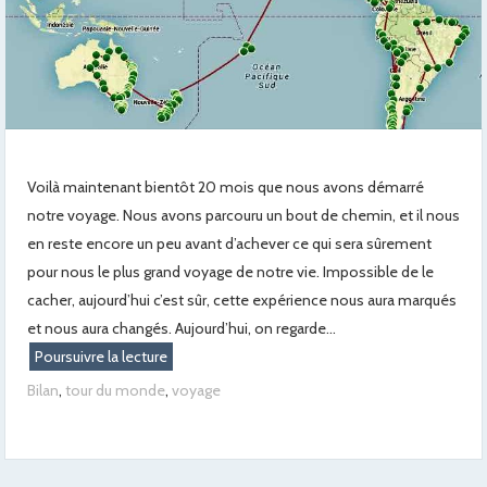
Voilà maintenant bientôt 20 mois que nous avons démarré
notre voyage. Nous avons parcouru un bout de chemin, et il nous
en reste encore un peu avant d’achever ce qui sera sûrement
pour nous le plus grand voyage de notre vie. Impossible de le
cacher, aujourd’hui c’est sûr, cette expérience nous aura marqués
et nous aura changés. Aujourd’hui, on regarde...
Poursuivre la lecture
Bilan
,
tour du monde
,
voyage