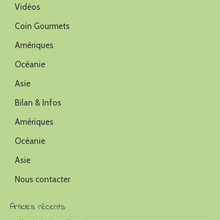
Vidéos
Coin Gourmets
Amériques
Océanie
Asie
Bilan & Infos
Amériques
Océanie
Asie
Nous contacter
Articles récents