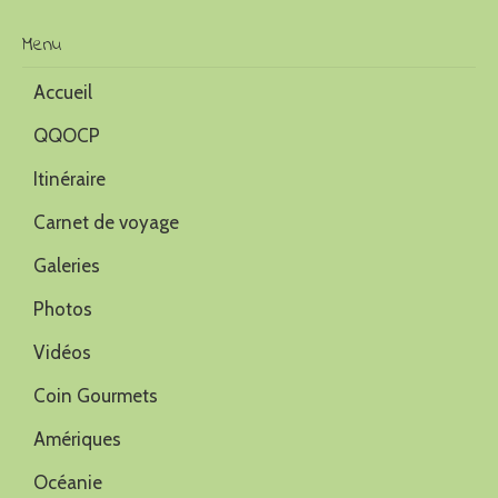
Menu
Accueil
QQOCP
Itinéraire
Carnet de voyage
Galeries
Photos
Vidéos
Coin Gourmets
Amériques
Océanie