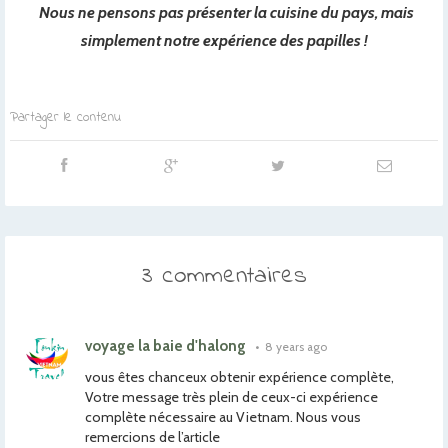
Nous ne pensons pas présenter la cuisine du pays, mais
simplement notre expérience des papilles !
Partager le contenu
3 commentaires
voyage la baie d'halong
•
8 years ago
vous êtes chanceux obtenir expérience complète,
Votre message très plein de ceux-ci expérience
complète nécessaire au Vietnam. Nous vous
remercions de l’article