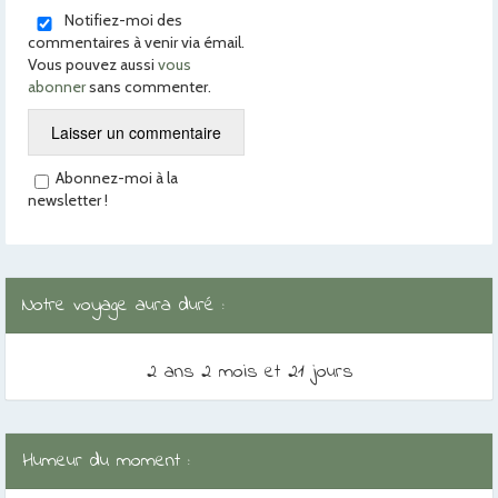
Notifiez-moi des
commentaires à venir via émail.
Vous pouvez aussi
vous
abonner
sans commenter.
Abonnez-moi à la
newsletter !
Notre voyage aura duré :
2 ans 2 mois et 21 jours
Humeur du moment :