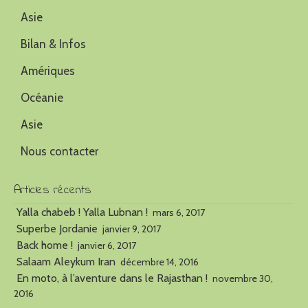
Asie
Bilan & Infos
Amériques
Océanie
Asie
Nous contacter
Articles récents
Yalla chabeb ! Yalla Lubnan !
mars 6, 2017
Superbe Jordanie
janvier 9, 2017
Back home !
janvier 6, 2017
Salaam Aleykum Iran
décembre 14, 2016
En moto, à l’aventure dans le Rajasthan !
novembre 30,
2016