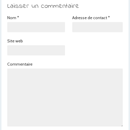
Laisser un commentaire
Nom
*
Adresse de contact
*
Site web
Commentaire