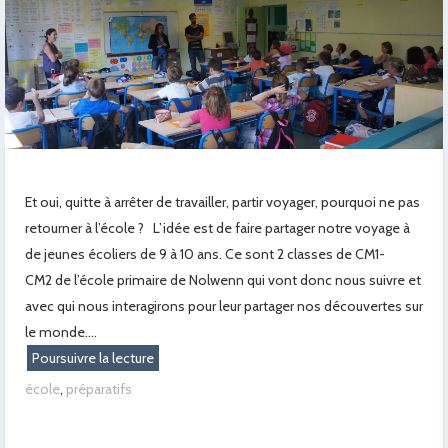
Et oui, quitte à arrêter de travailler, partir voyager, pourquoi ne pas
retourner à l’école ? L’idée est de faire partager notre voyage à
de jeunes écoliers de 9 à 10 ans. Ce sont 2 classes de CM1-
CM2 de l’école primaire de Nolwenn qui vont donc nous suivre et
avec qui nous interagirons pour leur partager nos découvertes sur
le monde....
Poursuivre la lecture
école
,
préparatifs