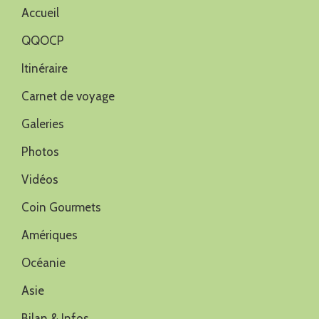
Accueil
QQOCP
Itinéraire
Carnet de voyage
Galeries
Photos
Vidéos
Coin Gourmets
Amériques
Océanie
Asie
Bilan & Infos