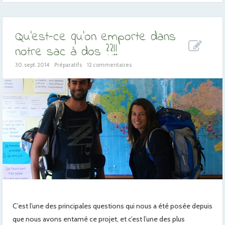
Qu’est-ce qu’on emporte dans
notre sac à dos ??!!
30. sept. 2014
Préparatifs
12 commentaires
C’est l’une des principales questions qui nous a été posée depuis
que nous avons entamé ce projet, et c’est l’une des plus