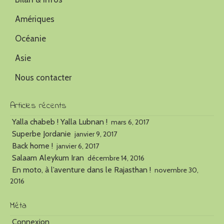
Amériques
Océanie
Asie
Nous contacter
Articles récents
Yalla chabeb ! Yalla Lubnan !
mars 6, 2017
Superbe Jordanie
janvier 9, 2017
Back home !
janvier 6, 2017
Salaam Aleykum Iran
décembre 14, 2016
En moto, à l’aventure dans le Rajasthan !
novembre 30,
2016
Méta
Connexion