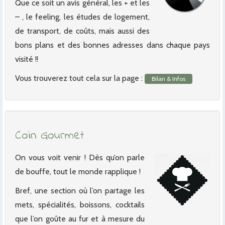
Que ce soit un avis général, les + et les
– , le feeling, les études de logement,
de transport, de coûts, mais aussi des
bons plans et des bonnes adresses dans chaque pays
visité !!
Vous trouverez tout cela sur la page :
Bilan & Infos
Coin Gourmet
On vous voit venir ! Dès qu’on parle
de bouffe, tout le monde rapplique !
Bref, une section où l’on partage les
mets, spécialités, boissons, cocktails
que l’on goûte au fur et à mesure du