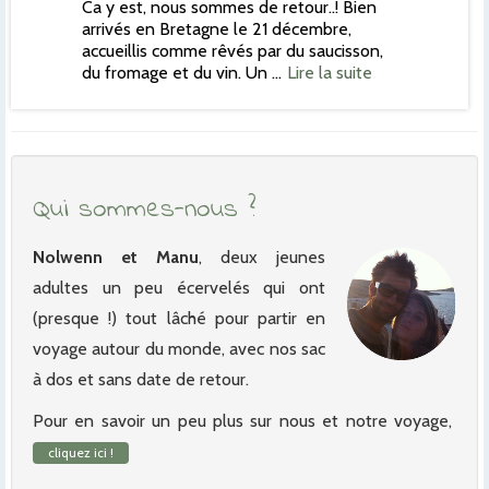
Ca y est, nous sommes de retour..! Bien
arrivés en Bretagne le 21 décembre,
accueillis comme rêvés par du saucisson,
du fromage et du vin. Un …
Lire la suite
Qui sommes-nous ?
Nolwenn et Manu
, deux jeunes
adultes un peu écervelés qui ont
(presque !) tout lâché pour partir en
voyage autour du monde, avec nos sac
à dos et sans date de retour.
Pour en savoir un peu plus sur nous et notre voyage,
cliquez ici !