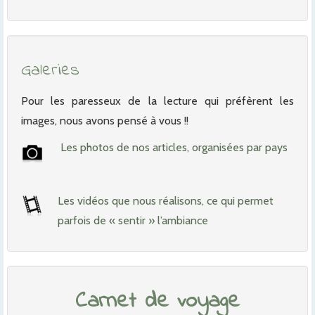
Galeries
Pour les paresseux de la lecture qui préfèrent les
images, nous avons pensé à vous !!
Les photos de nos articles, organisées par pays
Les vidéos que nous réalisons, ce qui permet
parfois de « sentir » l’ambiance
Carnet de voyage