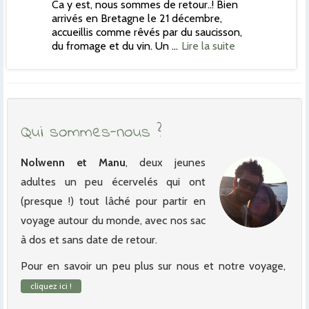
Ca y est, nous sommes de retour..! Bien
arrivés en Bretagne le 21 décembre,
accueillis comme rêvés par du saucisson,
du fromage et du vin. Un …
Lire la suite
Qui sommes-nous ?
Nolwenn et Manu
, deux jeunes
adultes un peu écervelés qui ont
(presque !) tout lâché pour partir en
voyage autour du monde, avec nos sac
à dos et sans date de retour.
Pour en savoir un peu plus sur nous et notre voyage,
cliquez ici !