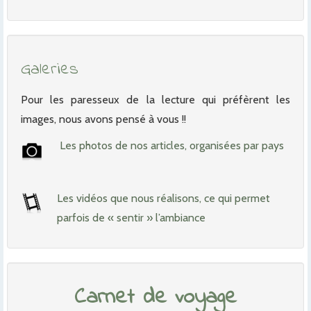
Galeries
Pour les paresseux de la lecture qui préfèrent les
images, nous avons pensé à vous !!
Les photos de nos articles, organisées par pays
Les vidéos que nous réalisons, ce qui permet
parfois de « sentir » l’ambiance
Carnet de voyage