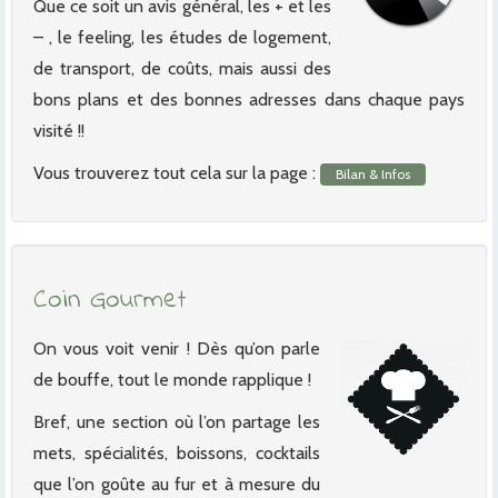
Que ce soit un avis général, les + et les
– , le feeling, les études de logement,
de transport, de coûts, mais aussi des
bons plans et des bonnes adresses dans chaque pays
visité !!
Vous trouverez tout cela sur la page :
Bilan & Infos
Coin Gourmet
On vous voit venir ! Dès qu’on parle
de bouffe, tout le monde rapplique !
Bref, une section où l’on partage les
mets, spécialités, boissons, cocktails
que l’on goûte au fur et à mesure du