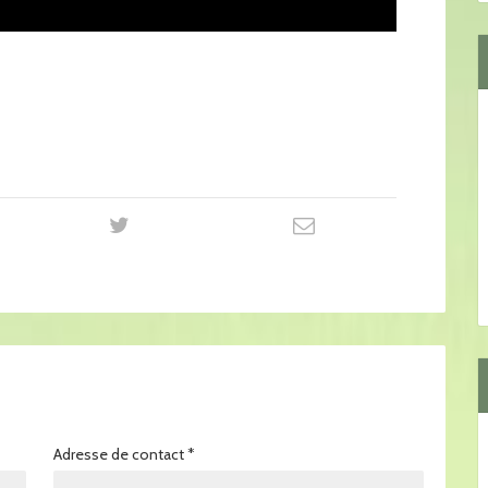
Adresse de contact
*