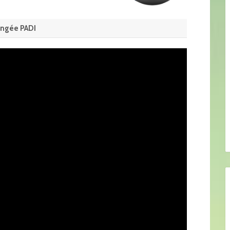
ongée PADI