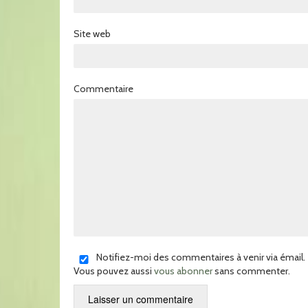
Site web
Commentaire
Notifiez-moi des commentaires à venir via émail.
Vous pouvez aussi
vous abonner
sans commenter.