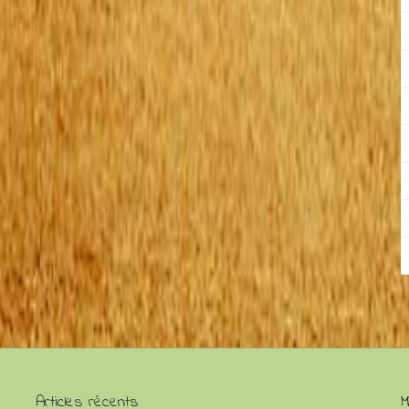
Articles récents
M