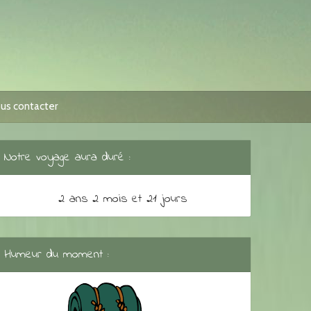
us contacter
Notre voyage aura duré :
2 ans 2 mois et 21 jours
Humeur du moment :