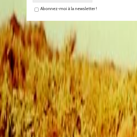
Abonnez-moi à la newsletter !