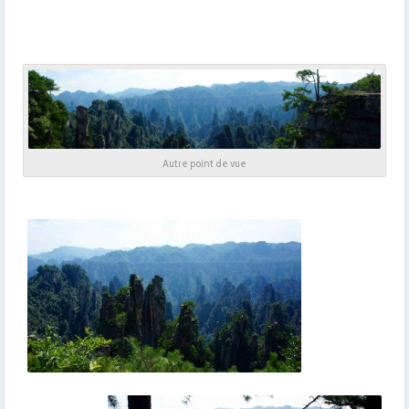
Autre point de vue