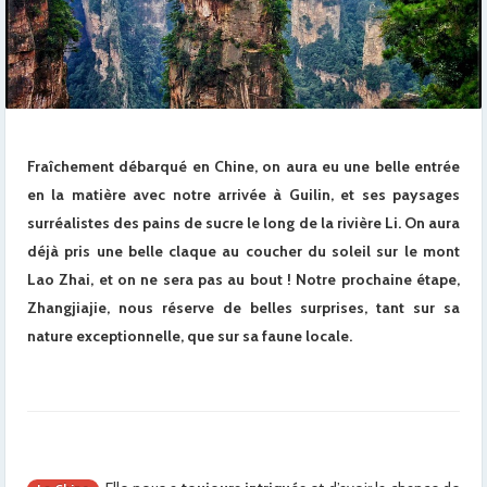
Fraîchement débarqué en Chine, on aura eu une belle entrée
en la matière avec notre arrivée à Guilin, et ses paysages
surréalistes des pains de sucre le long de la rivière Li. On aura
déjà pris une belle claque au coucher du soleil sur le mont
Lao Zhai, et on ne sera pas au bout ! Notre prochaine étape,
Zhangjiajie, nous réserve de belles surprises, tant sur sa
nature exceptionnelle, que sur sa faune locale.