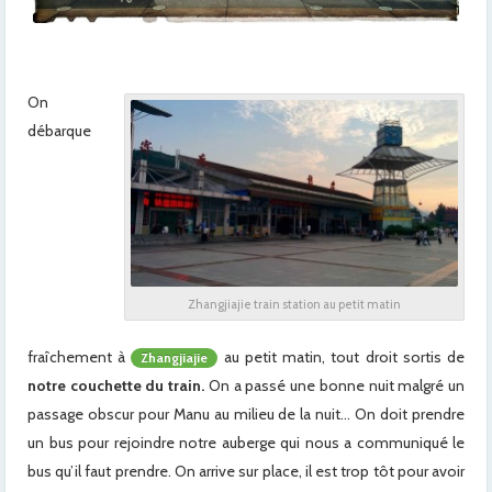
On
débarque
Zhangjiajie train station au petit matin
fraîchement à
au petit matin, tout droit sortis de
Zhangjiajie
notre couchette du train.
On a passé une bonne nuit malgré un
passage obscur pour Manu au milieu de la nuit… On doit prendre
un bus pour rejoindre notre auberge qui nous a communiqué le
bus qu’il faut prendre. On arrive sur place, il est trop tôt pour avoir