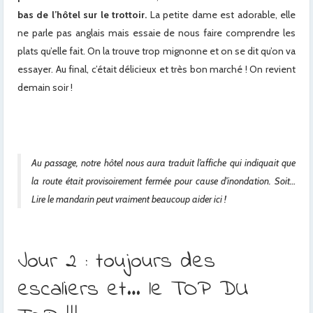
bas de l’hôtel sur le trottoir.
La petite dame est adorable, elle
ne parle pas anglais mais essaie de nous faire comprendre les
plats qu’elle fait. On la trouve trop mignonne et on se dit qu’on va
essayer. Au final, c’était délicieux et très bon marché ! On revient
demain soir !
Au passage, notre hôtel nous aura traduit l’affiche qui indiquait que
la route était provisoirement fermée pour cause d’inondation. Soit…
Lire le mandarin peut vraiment beaucoup aider ici !
Jour 2 : toujours des
escaliers et… le TOP DU