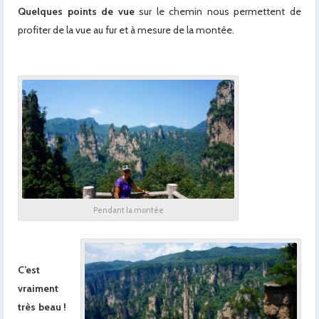
Quelques points de vue
sur le chemin nous permettent de
profiter de la vue au fur et à mesure de la montée.
Pendant la montée
C’est
vraiment
très beau !