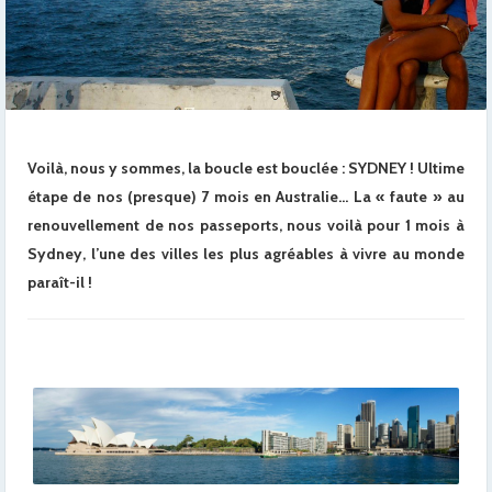
Voilà, nous y sommes, la boucle est bouclée : SYDNEY ! Ultime
étape de nos (presque) 7 mois en Australie… La « faute » au
renouvellement de nos passeports, nous voilà pour 1 mois à
Sydney, l’une des villes les plus agréables à vivre au monde
paraît-il !