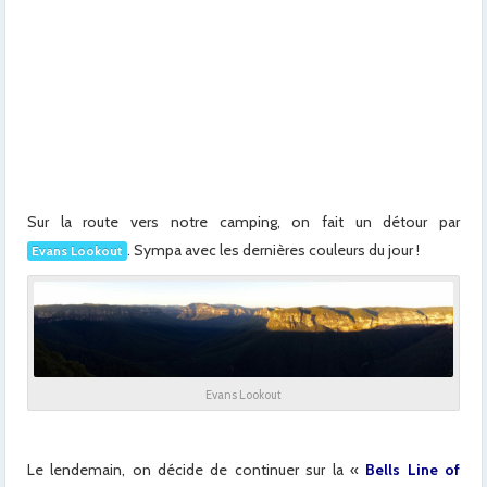
Sur la route vers notre camping, on fait un détour par
. Sympa avec les dernières couleurs du jour !
Evans Lookout
Evans Lookout
Le lendemain, on décide de continuer sur la «
Bells Line of