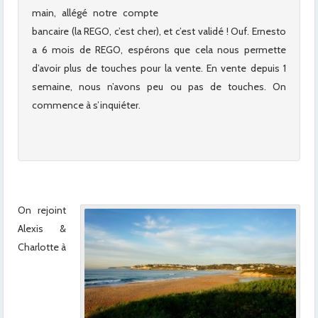
main, allégé notre compte
bancaire (la REGO, c’est cher), et c’est validé ! Ouf. Ernesto
a 6 mois de REGO, espérons que cela nous permette
d’avoir plus de touches pour la vente. En vente depuis 1
semaine, nous n’avons peu ou pas de touches. On
commence à s’inquiéter.
On rejoint
Alexis &
Charlotte à