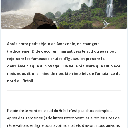
Après notre petit séjour en Amazonie, on changera
(radicalement) de décor en migrant vers le sud du pays pour
rejoindre les fameuses chutes d’Iguazu, et prendre la
deuxième claque du voyage… On ne le réalisera que sur place
mais nous étions, mine de rien, bien imbibés de l’ambiance du
nord du Brésil…
Rejoindre le nord et le sud du Brésil n’est pas chose simple…
Après des semaines (!) de luttes intempestives avec les sites de
réservations en ligne pour avoir nos billets d’avion, nous arrivons