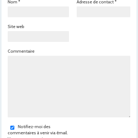
Nom
*
Adresse de contact
*
Site web
Commentaire
Notifiez-moi des
commentaires à venir via émail.