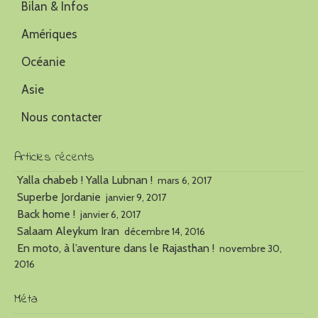
Bilan & Infos
Amériques
Océanie
Asie
Nous contacter
Articles récents
Yalla chabeb ! Yalla Lubnan !
mars 6, 2017
Superbe Jordanie
janvier 9, 2017
Back home !
janvier 6, 2017
Salaam Aleykum Iran
décembre 14, 2016
En moto, à l’aventure dans le Rajasthan !
novembre 30,
2016
Méta