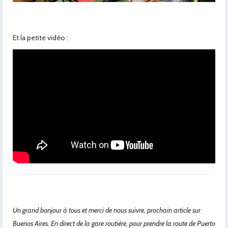
Et la petite vidéo :
Un grand bonjour à tous et merci de nous suivre, prochain article sur
Buenos Aires. En direct de la gare routière, pour prendre la route de Puerto