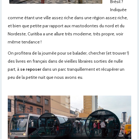
Brésil ?
Indiquée
comme étant une ville assez riche dans une région assez riche,
et bien que petite par rapport aux mastodontes du nord et du
Nordeste, Curitiba a une allure très moderne, très propre, voir
même tendance !
On profitera de la journée pour se balader, chercher (et trouver !)
des livres en français dans de vieilles libraires sorties de nulle
part, à
se reposer
dans un parc tranquillement et récupérer un
peu de la petite nuit que nous avons eu.