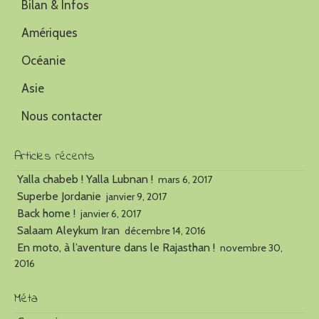
Bilan & Infos
Amériques
Océanie
Asie
Nous contacter
Articles récents
Yalla chabeb ! Yalla Lubnan !
mars 6, 2017
Superbe Jordanie
janvier 9, 2017
Back home !
janvier 6, 2017
Salaam Aleykum Iran
décembre 14, 2016
En moto, à l’aventure dans le Rajasthan !
novembre 30,
2016
Méta