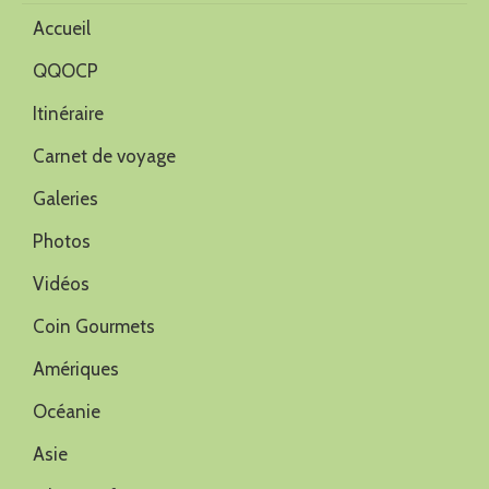
Accueil
QQOCP
Itinéraire
Carnet de voyage
Galeries
Photos
Vidéos
Coin Gourmets
Amériques
Océanie
Asie