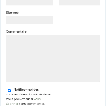
Site web
Commentaire
Notifiez-moi des
commentaires à venir via émail.
Vous pouvez aussi
vous
abonner
sans commenter.