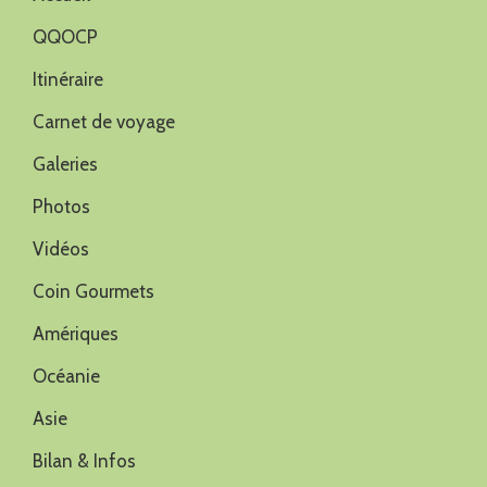
QQOCP
Itinéraire
Carnet de voyage
Galeries
Photos
Vidéos
Coin Gourmets
Amériques
Océanie
Asie
Bilan & Infos