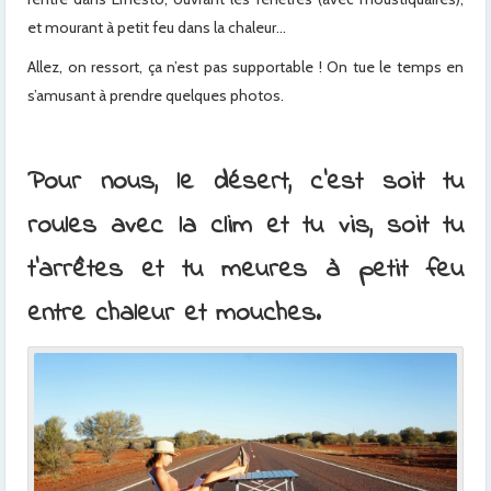
et mourant à petit feu dans la chaleur…
Allez, on ressort, ça n’est pas supportable ! On tue le temps en
s’amusant à prendre quelques photos.
x
Pour nous, le désert, c’est soit tu
roules avec la clim et tu vis, soit tu
t’arrêtes et tu meures à petit feu
entre chaleur et mouches.